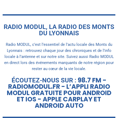
RADIO MODUL, LA RADIO DES MONTS
DU LYONNAIS
Radio MODUL, c’est l’essentiel de l’actu locale des Monts du
Lyonnais : retrouvez chaque jour des chroniques et de l’info
locale à l’antenne et sur notre site. Suivez aussi Radio MODUL
en direct lors des événements marquants de notre région pour
rester au cœur de la vie locale.
98.7 FM -
ÉCOUTEZ-NOUS SUR :
RADIOMODUL.FR - L’APPLI RADIO
MODUL GRATUITE POUR ANDROID
ET IOS - APPLE CARPLAY ET
ANDROID AUTO