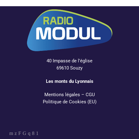
40 Impasse de l’église
69610 Souzy
Les monts du Lyonnais
Mentions légales
–
CGU
Politique de Cookies (EU)