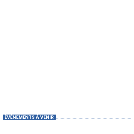
ÉVÉNEMENTS À VENIR