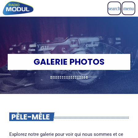
search
menu
GALERIE PHOTOS
PÊLE-MÊLE
Explorez notre galerie pour voir qui nous sommes et ce