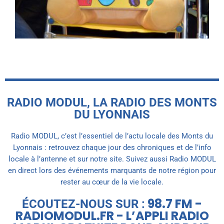
RADIO MODUL, LA RADIO DES MONTS
DU LYONNAIS
Radio MODUL, c’est l’essentiel de l’actu locale des Monts du
Lyonnais : retrouvez chaque jour des chroniques et de l’info
locale à l’antenne et sur notre site. Suivez aussi Radio MODUL
en direct lors des événements marquants de notre région pour
rester au cœur de la vie locale.
98.7 FM -
ÉCOUTEZ-NOUS SUR :
RADIOMODUL.FR - L’APPLI RADIO