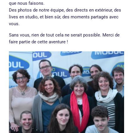
que nous faisons.
Des photos de notre équipe, des directs en extérieur, des
lives en studio, et bien sûr, des moments partagés avec
vous.
Sans vous, rien de tout cela ne serait possible. Merci de
faire partie de cette aventure !