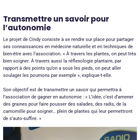
Transmettre un savoir pour
l’autonomie
Le projet de Cindy consiste à se rendre sur place pour partager
ses connaissances en médecine naturelle et en techniques de
bien-être avec l’association. « À travers les plantes, on peut très
bien soigner. À travers aussi la réflexologie plantaire, par
rapport à des points qu’on a sous les pieds, on peut aller
soulager les poumons par exemple », explique-t-elle.
Son objectif est de transmettre un savoir qui permettra à
l’association de gagner en autonomie : « L’idée, c’est d’amener
des graines pour faire pousser des salades, des radis, de la
camomille pour soigner… plein de plantes qui leur permettront
de s’auto-suffire. »