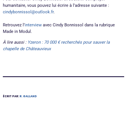
humanitaire, vous pouvez lui écrire à l’adresse suivante :
cindybonnissol@outlook.fr
.
Retrouvez l’
interview
avec Cindy Bonnissol dans la rubrique
Made in Modul.
À lire aussi :
Yzeron : 70 000 € recherchés pour sauver la
chapelle de Châteauvieux
ÉCRIT PAR:
R. GALLAND