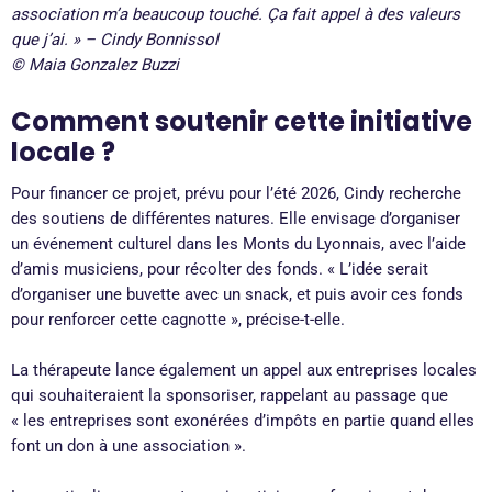
association m’a beaucoup touché. Ça fait appel à des valeurs
que j’ai. » – Cindy Bonnissol
© Maia Gonzalez Buzzi
Comment soutenir cette initiative
locale ?
Pour financer ce projet, prévu pour l’été 2026, Cindy recherche
des soutiens de différentes natures. Elle envisage d’organiser
un événement culturel dans les Monts du Lyonnais, avec l’aide
d’amis musiciens, pour récolter des fonds. « L’idée serait
d’organiser une buvette avec un snack, et puis avoir ces fonds
pour renforcer cette cagnotte », précise-t-elle.
La thérapeute lance également un appel aux entreprises locales
qui souhaiteraient la sponsoriser, rappelant au passage que
« les entreprises sont exonérées d’impôts en partie quand elles
font un don à une association ».