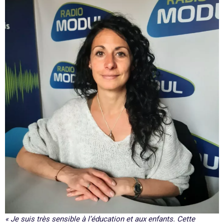
« Je suis très sensible à l’éducation et aux enfants. Cette