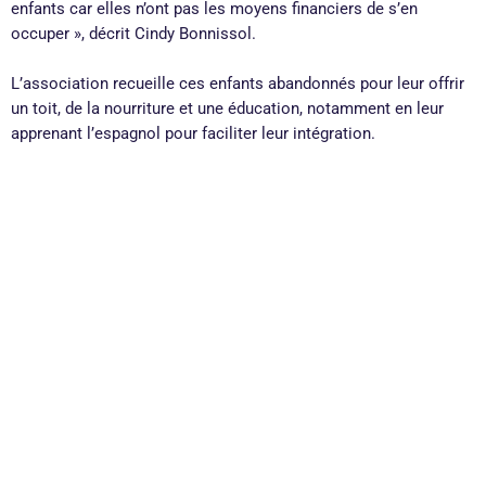
enfants car elles n’ont pas les moyens financiers de s’en
occuper », décrit Cindy Bonnissol.
L’association recueille ces enfants abandonnés pour leur offrir
un toit, de la nourriture et une éducation, notamment en leur
apprenant l’espagnol pour faciliter leur intégration.