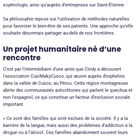
sophrologie, ainsi qu’auprès d’entreprises sur Saint-Étienne.
Sa philosophie repose sur l’utilisation de méthodes naturelles
pour favoriser le bien-être de ses patients. Une approche qu’elle
souhaite désormais partager au-delà de nos frontières.
Un projet humanitaire né d’une
rencontre
C’est par l’intermédiaire d’une amie que Cindy a découvert
l’association CusiMakyCusco, qui œuvre auprès d’orphelins
dans la vallée de Cusco, au Pérou. Cette région montagneuse
abrite des communautés autochtones qui parlent le quechua et
non l’espagnol, ce qui constitue un facteur d’exclusion sociale
important.
« Ce sont des familles qui sont exclues de la société. Il y a la
barrière de la langue, mais aussi des problèmes d’addiction à la
drogue ou à l’alcool. Ces familles abandonnent souvent leurs