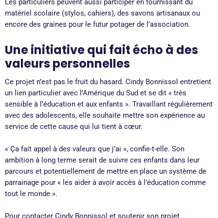
Les particuliers peuvent aussi participer en fournissant du
matériel scolaire (stylos, cahiers), des savons artisanaux ou
encore des graines pour le futur potager de l’association.
Une initiative qui fait écho à des
valeurs personnelles
Ce projet n’est pas le fruit du hasard. Cindy Bonnissol entretient
un lien particulier avec l’Amérique du Sud et se dit « très
sensible à l’éducation et aux enfants ». Travaillant régulièrement
avec des adolescents, elle souhaite mettre son expérience au
service de cette cause qui lui tient à cœur.
« Ça fait appel à des valeurs que j’ai », confie-t-elle. Son
ambition à long terme serait de suivre ces enfants dans leur
parcours et potentiellement de mettre en place un système de
parrainage pour « les aider à avoir accès à l’éducation comme
tout le monde ».
Pour contacter Cindy Bonnissol et soutenir son projet