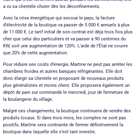
a vu sa clientèle chuter dès les déconfinements.
Avec la crise énergétique qui secoue le pays, la facture
d’électricité de la boutique va passer de 5 000 € annuels à plus
de 11 000 €. Le tarif initial de son contrat est déjà trois fois plus
cher que celui des particuliers et va passer à 90 centimes du
KW, soit une augmentation de 120%. L’aide de l’État ne couvre
que 20% de cette augmentation.
Pour réduire ses coûts d’énergie, Martine ne peut pas arrêter les
chambres froides et autres banques réfrigérantes. Elle doit
donc élargir sa clientèle en proposant de nouveaux produits
plus généralistes et moins chers. Elle proposera également un
dépôt de pain sur commande le mercredi, jour de fermeture de
la boulangerie du village.
Malgré ces changements, la boutique continuera de vendre des
produits locaux. Si dans trois mois, les comptes ne sont pas
positifs, Martine sera contrainte de fermer définitivement la
boutique dans laquelle elle s’est tant investie.