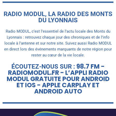
RADIO MODUL, LA RADIO DES MONTS
DU LYONNAIS
Radio MODUL, c’est l’essentiel de l’actu locale des Monts du
Lyonnais : retrouvez chaque jour des chroniques et de l’info
locale à l’antenne et sur notre site. Suivez aussi Radio MODUL
en direct lors des événements marquants de notre région pour
rester au cœur de la vie locale.
98.7 FM -
ÉCOUTEZ-NOUS SUR :
RADIOMODUL.FR - L’APPLI RADIO
MODUL GRATUITE POUR ANDROID
ET IOS - APPLE CARPLAY ET
ANDROID AUTO