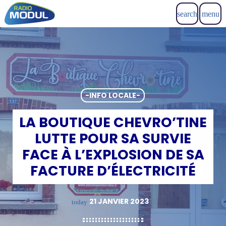
search
menu
-INFO LOCALE-
LA BOUTIQUE CHEVRO’TINE
LUTTE POUR SA SURVIE
FACE À L’EXPLOSION DE SA
FACTURE D’ÉLECTRICITÉ
21 JANVIER 2023
today