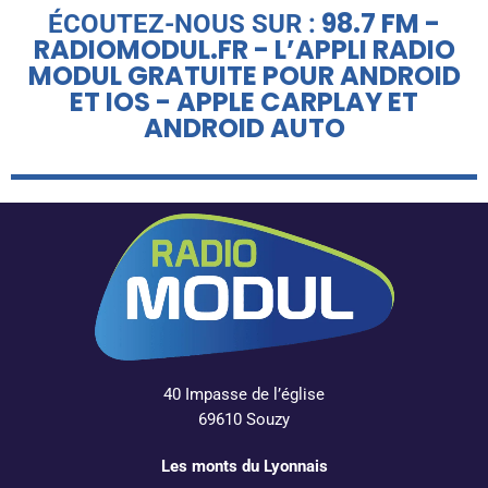
98.7 FM -
ÉCOUTEZ-NOUS SUR :
RADIOMODUL.FR - L’APPLI RADIO
MODUL GRATUITE POUR ANDROID
ET IOS - APPLE CARPLAY ET
ANDROID AUTO
40 Impasse de l’église
69610 Souzy
Les monts du Lyonnais