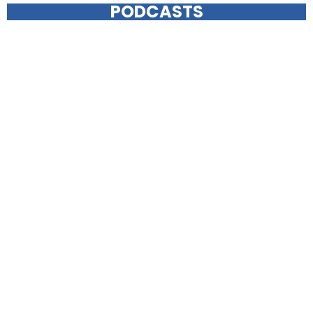
PODCASTS