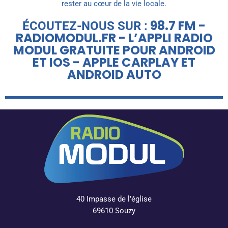
rester au cœur de la vie locale.
98.7 FM -
ÉCOUTEZ-NOUS SUR :
RADIOMODUL.FR - L’APPLI RADIO
MODUL GRATUITE POUR ANDROID
ET IOS - APPLE CARPLAY ET
ANDROID AUTO
40 Impasse de l’église
69610 Souzy