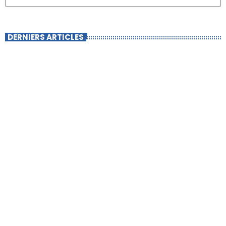
DERNIERS ARTICLES