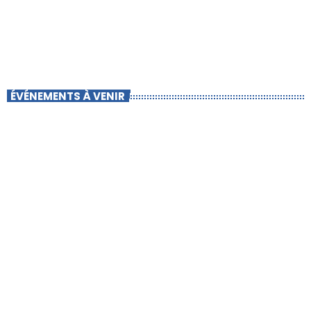
ÉVÉNEMENTS À VENIR