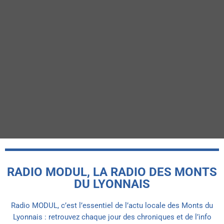
ÉMISSION
French Cover
RADIO MODUL, LA RADIO DES MONTS
DU LYONNAIS
Radio MODUL, c’est l’essentiel de l’actu locale des Monts du
Lyonnais : retrouvez chaque jour des chroniques et de l’info