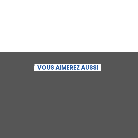
Sabrina
VOUS AIMEREZ AUSSI