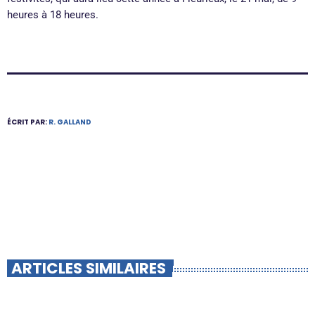
heures à 18 heures.
ÉCRIT PAR:
R. GALLAND
ARTICLES SIMILAIRES