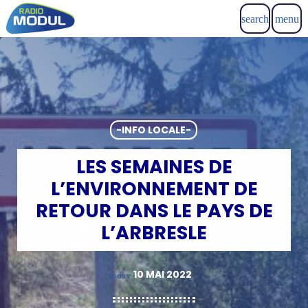
search
menu
-INFO LOCALE-
LES SEMAINES DE
L’ENVIRONNEMENT DE
RETOUR DANS LE PAYS DE
L’ARBRESLE
10 MAI 2022
today