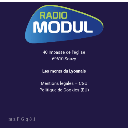
40 Impasse de l’église
69610 Souzy
Les monts du Lyonnais
Mentions légales
–
CGU
Politique de Cookies (EU)