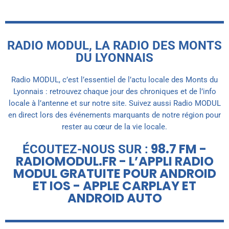
RADIO MODUL, LA RADIO DES MONTS
DU LYONNAIS
Radio MODUL, c’est l’essentiel de l’actu locale des Monts du
Lyonnais : retrouvez chaque jour des chroniques et de l’info
locale à l’antenne et sur notre site. Suivez aussi Radio MODUL
en direct lors des événements marquants de notre région pour
rester au cœur de la vie locale.
98.7 FM -
ÉCOUTEZ-NOUS SUR :
RADIOMODUL.FR - L’APPLI RADIO
MODUL GRATUITE POUR ANDROID
ET IOS - APPLE CARPLAY ET
ANDROID AUTO