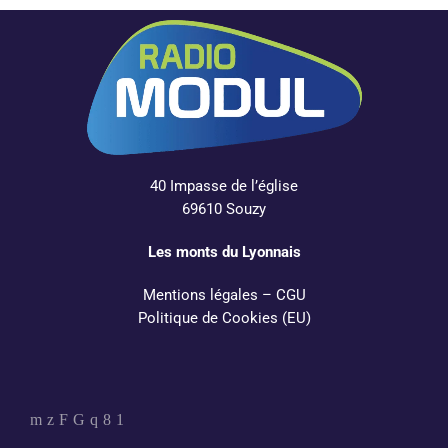
40 Impasse de l’église
69610 Souzy
Les monts du Lyonnais
Mentions légales
–
CGU
Politique de Cookies (EU)