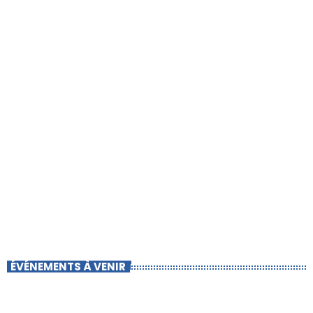
ÉVÉNEMENTS À VENIR