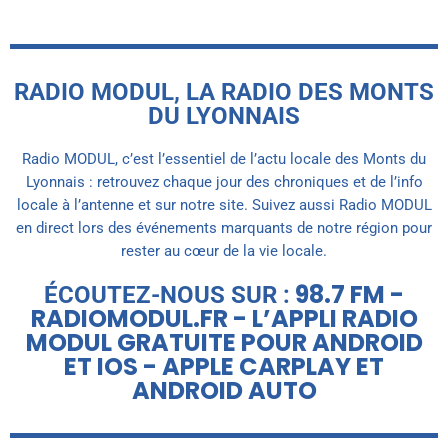
RADIO MODUL, LA RADIO DES MONTS
DU LYONNAIS
Radio MODUL, c’est l’essentiel de l’actu locale des Monts du
Lyonnais : retrouvez chaque jour des chroniques et de l’info
locale à l’antenne et sur notre site. Suivez aussi Radio MODUL
en direct lors des événements marquants de notre région pour
rester au cœur de la vie locale.
98.7 FM -
ÉCOUTEZ-NOUS SUR :
RADIOMODUL.FR - L’APPLI RADIO
MODUL GRATUITE POUR ANDROID
ET IOS - APPLE CARPLAY ET
ANDROID AUTO