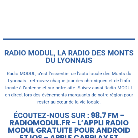
RADIO MODUL, LA RADIO DES MONTS
DU LYONNAIS
Radio MODUL, c’est l’essentiel de l’actu locale des Monts du
Lyonnais : retrouvez chaque jour des chroniques et de l’info
locale à l’antenne et sur notre site. Suivez aussi Radio MODUL
en direct lors des événements marquants de notre région pour
rester au cœur de la vie locale.
98.7 FM -
ÉCOUTEZ-NOUS SUR :
RADIOMODUL.FR - L’APPLI RADIO
MODUL GRATUITE POUR ANDROID
ET IOS - APPLE CARPLAY ET