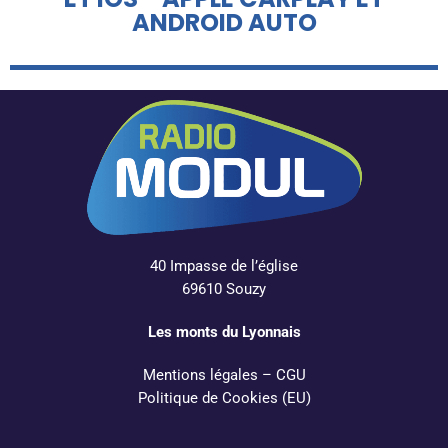
ANDROID AUTO
40 Impasse de l’église
69610 Souzy
Les monts du Lyonnais
Mentions légales
–
CGU
Politique de Cookies (EU)