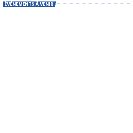
ÉVÉNEMENTS À VENIR