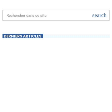
search
DERNIERS ARTICLES