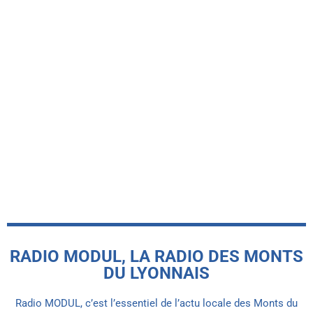
RADIO MODUL, LA RADIO DES MONTS
DU LYONNAIS
Radio MODUL, c’est l’essentiel de l’actu locale des Monts du