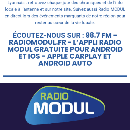
Lyonnais : retrouvez chaque jour des chroniques et de l’info
locale à l’antenne et sur notre site. Suivez aussi Radio MODUL
en direct lors des événements marquants de notre région pour
rester au cœur de la vie locale.
98.7 FM -
ÉCOUTEZ-NOUS SUR :
RADIOMODUL.FR - L’APPLI RADIO
MODUL GRATUITE POUR ANDROID
ET IOS - APPLE CARPLAY ET
ANDROID AUTO