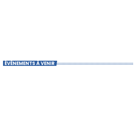
ÉVÉNEMENTS À VENIR