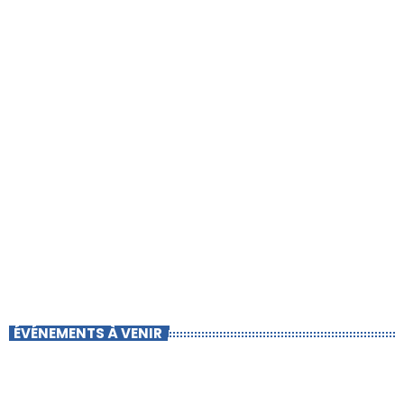
ÉVÉNEMENTS À VENIR