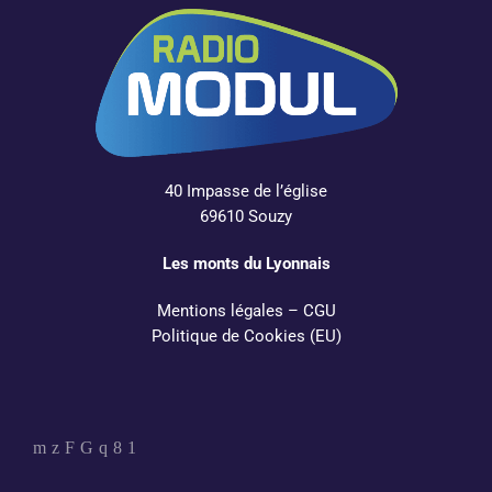
40 Impasse de l’église
69610 Souzy
Les monts du Lyonnais
Mentions légales
–
CGU
Politique de Cookies (EU)