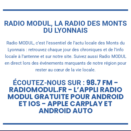
RADIO MODUL, LA RADIO DES MONTS
DU LYONNAIS
Radio MODUL, c’est l’essentiel de l’actu locale des Monts du
Lyonnais : retrouvez chaque jour des chroniques et de l’info
locale à l’antenne et sur notre site. Suivez aussi Radio MODUL
en direct lors des événements marquants de notre région pour
rester au cœur de la vie locale.
98.7 FM -
ÉCOUTEZ-NOUS SUR :
RADIOMODUL.FR - L’APPLI RADIO
MODUL GRATUITE POUR ANDROID
ET IOS - APPLE CARPLAY ET
ANDROID AUTO