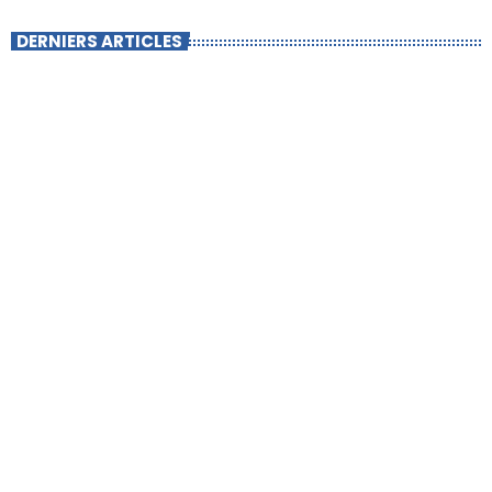
DERNIERS ARTICLES