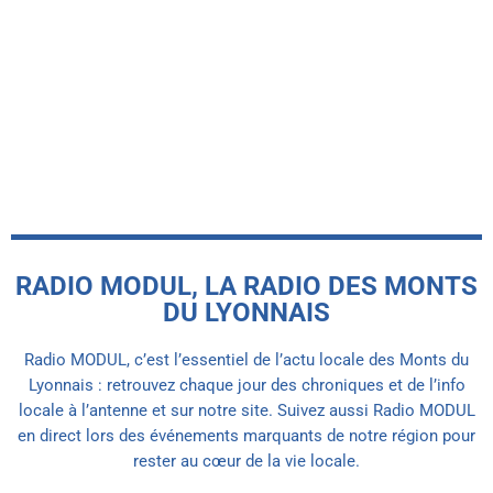
RADIO MODUL, LA RADIO DES MONTS
DU LYONNAIS
Radio MODUL, c’est l’essentiel de l’actu locale des Monts du
Lyonnais : retrouvez chaque jour des chroniques et de l’info
locale à l’antenne et sur notre site. Suivez aussi Radio MODUL
en direct lors des événements marquants de notre région pour
rester au cœur de la vie locale.