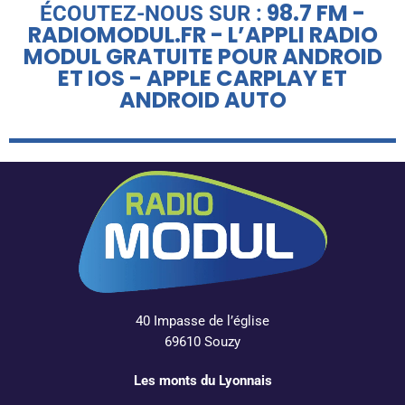
98.7 FM -
ÉCOUTEZ-NOUS SUR :
RADIOMODUL.FR - L’APPLI RADIO
MODUL GRATUITE POUR ANDROID
ET IOS - APPLE CARPLAY ET
ANDROID AUTO
40 Impasse de l’église
69610 Souzy
Les monts du Lyonnais