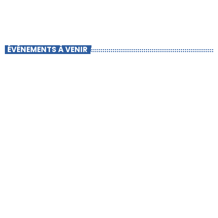
ÉVÉNEMENTS À VENIR