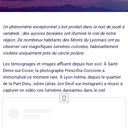
Un phénomène exceptionnel s’est produit dans la nuit de jeudi à
vendredi : des aurores boréales ont illuminé le ciel de notre
région. De nombreux habitants des Monts du Lyonnais ont pu
observer ces magnifiques lumières colorées, habituellement
visibles uniquement près du cercle polaire.
Les témoignages et images affluent depuis hier soir. À Saint-
Denis-sur-Coise, la photographe Prescillia Corcione a
immortalisé ce moment rare. À Lyon même, depuis le quartier
de la Part-Dieu, Julien (alias Jon Deuf sur Instagram) a réussi à
capturer en vidéo ces lumières dansantes dans le ciel.