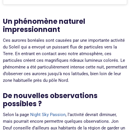
Un phénomène naturel
impressionnant
Ces aurores boréales sont causées par une importante activité
du Soleil qui a envoyé un puissant flux de particules vers la
Terre. En entrant en contact avec notre atmosphère, ces
particules créent ces magnifiques rideaux lumineux colorés. Le
phénomène a été particulièrement intense cette nuit, permettant
d’observer ces aurores jusqu’à nos latitudes, bien loin de leur
zone habituelle près du pôle Nord.
De nouvelles observations
possibles ?
Selon la page
Night Sky Passion
, l’activité devrait diminuer,
mais pourrait encore permettre quelques observations. Jon
Deuf conseille d’ailleurs aux habitants de la région de garder un