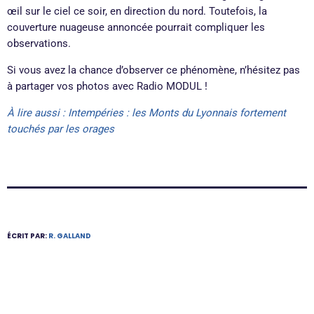
œil sur le ciel ce soir, en direction du nord. Toutefois, la
couverture nuageuse annoncée pourrait compliquer les
observations.
Si vous avez la chance d’observer ce phénomène, n’hésitez pas
à partager vos photos avec Radio MODUL !
À lire aussi : Intempéries : les Monts du Lyonnais fortement
touchés par les orages
ÉCRIT PAR:
R. GALLAND