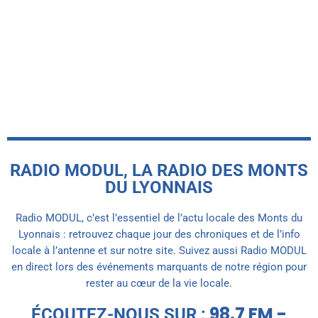
RADIO MODUL, LA RADIO DES MONTS
DU LYONNAIS
Radio MODUL, c’est l’essentiel de l’actu locale des Monts du
Lyonnais : retrouvez chaque jour des chroniques et de l’info
locale à l’antenne et sur notre site. Suivez aussi Radio MODUL
en direct lors des événements marquants de notre région pour
rester au cœur de la vie locale.
98.7 FM -
ÉCOUTEZ-NOUS SUR :