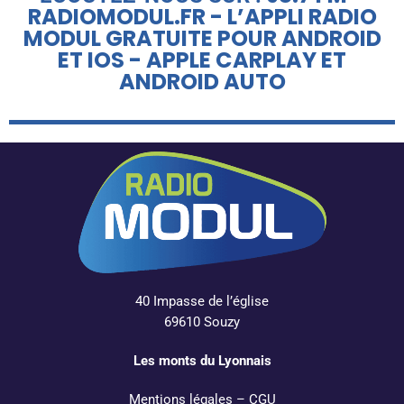
RADIOMODUL.FR - L’APPLI RADIO
MODUL GRATUITE POUR ANDROID
ET IOS - APPLE CARPLAY ET
ANDROID AUTO
40 Impasse de l’église
69610 Souzy
Les monts du Lyonnais
Mentions légales
–
CGU