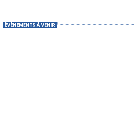
ÉVÉNEMENTS À VENIR