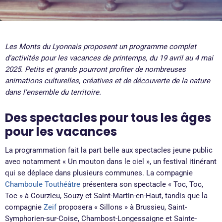
Les Monts du Lyonnais proposent un programme complet
d’activités pour les vacances de printemps, du 19 avril au 4 mai
2025. Petits et grands pourront profiter de nombreuses
animations culturelles, créatives et de découverte de la nature
dans l’ensemble du territoire.
Des spectacles pour tous les âges
pour les vacances
La programmation fait la part belle aux spectacles jeune public
avec notamment « Un mouton dans le ciel », un festival itinérant
qui se déplace dans plusieurs communes. La compagnie
Chamboule
Touthéâtre
présentera son spectacle « Toc, Toc,
Toc » à Courzieu, Souzy et Saint-Martin-en-Haut, tandis que la
compagnie
Zeif
proposera « Sillons » à Brussieu, Saint-
Symphorien-sur-Coise, Chambost-Longessaigne et Sainte-