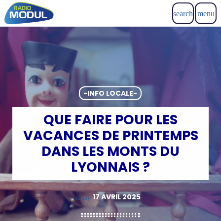
search
menu
-INFO LOCALE-
QUE FAIRE POUR LES
VACANCES DE PRINTEMPS
DANS LES MONTS DU
LYONNAIS ?
17 AVRIL 2025
today