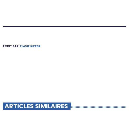
ÉCRIT PAR:
FLAVIE KIFFER
ARTICLES SIMILAIRES