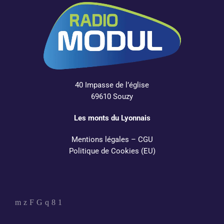
40 Impasse de l’église
69610 Souzy
Les monts du Lyonnais
Mentions légales
–
CGU
Politique de Cookies (EU)