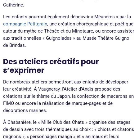
Catherine.
Les enfants pourront également découvrir « Méandres » par la
compagnie Petitgrain
, une création chorégraphique et poétique
autour du mythe de Thésée et du Minotaure, ou encore assister
aux traditionnelles « Guignolades » au Musée Théâtre Guignol
de Brindas.
Des ateliers créatifs pour
s’exprimer
De nombreux ateliers permettront aux enfants de développer
leur créativité. À Vaugneray, l’Atelier d’Anaïs propose des
créations sur le thème du Japon, la confection de macarons en
FIMO ou encore la réalisation de marque-pages et de
décorations marines.
À Chabanière, le « Mille Club des Chats » organise des stages
de dessin avec trois thématiques au choix : « chiots et chatons
mignons », « personnages manga » et « animaux et leurs