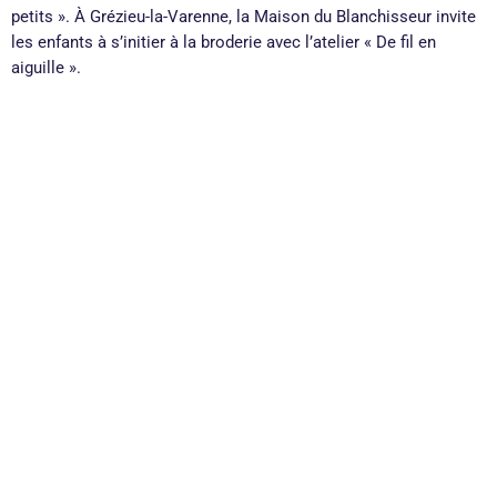
petits ». À Grézieu-la-Varenne, la Maison du Blanchisseur invite
les enfants à s’initier à la broderie avec l’atelier « De fil en
aiguille ».