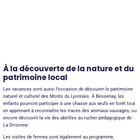
À la découverte de la nature et du
patrimoine local
Les vacances sont aussi l’occasion de découvrir le patrimoine
naturel et culturel des Monts du Lyonnais. À Bessenay, les
enfants pourront participer à une chasse aux œufs en forêt tout
en apprenant à reconnaître les traces des animaux sauvages, ou
encore découvrir la vie des abeilles au rucher pédagogique de
La Drivonne.
Les visites de fermes sont également au programme,