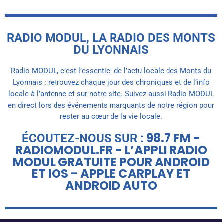
RADIO MODUL, LA RADIO DES MONTS
DU LYONNAIS
Radio MODUL, c’est l’essentiel de l’actu locale des Monts du
Lyonnais : retrouvez chaque jour des chroniques et de l’info
locale à l’antenne et sur notre site. Suivez aussi Radio MODUL
en direct lors des événements marquants de notre région pour
rester au cœur de la vie locale.
98.7 FM -
ÉCOUTEZ-NOUS SUR :
RADIOMODUL.FR - L’APPLI RADIO
MODUL GRATUITE POUR ANDROID
ET IOS - APPLE CARPLAY ET
ANDROID AUTO