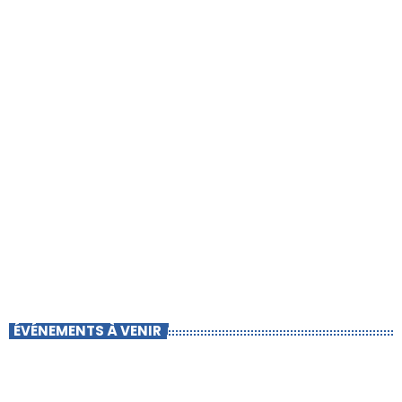
ÉVÉNEMENTS À VENIR