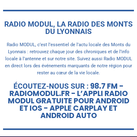
RADIO MODUL, LA RADIO DES MONTS
DU LYONNAIS
Radio MODUL, c’est l’essentiel de l’actu locale des Monts du
Lyonnais : retrouvez chaque jour des chroniques et de l’info
locale à l’antenne et sur notre site. Suivez aussi Radio MODUL
en direct lors des événements marquants de notre région pour
rester au cœur de la vie locale.
98.7 FM -
ÉCOUTEZ-NOUS SUR :
RADIOMODUL.FR - L’APPLI RADIO
MODUL GRATUITE POUR ANDROID
ET IOS - APPLE CARPLAY ET
ANDROID AUTO