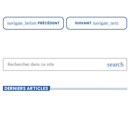
samedi 18 […]
navigate_before
PRÉCÉDENT
SUIVANT
navigate_next
search
DERNIERS ARTICLES