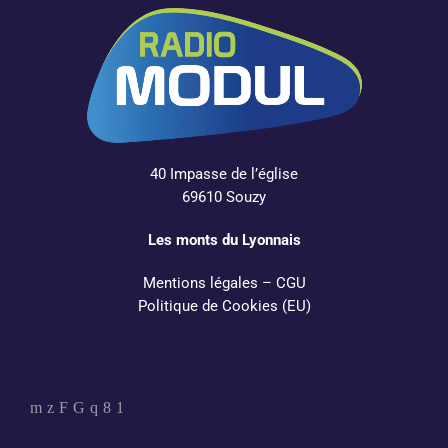
40 Impasse de l’église
69610 Souzy
Les monts du Lyonnais
Mentions légales
–
CGU
Politique de Cookies (EU)