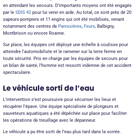
en attendant les secours. D’importants moyens ont été engagés
par le
SDIS 42
pour lui venir en aide. Au total, ce sont près de 20
sapeurs-pompiers et 11 engins qui ont été mobilisés, venant
notamment des centres de
Panissières
,
Feurs
, Balbigny,
Montbrison ou encore Roanne.
Sur place, les équipes ont déployé une échelle à coulisse pour
atteindre l’automobiliste et le ramener sur la terre ferme en
toute sécurité. Pris en charge par les équipes de secours pour
un bilan de santé, l’homme est ressorti indemne de cet accident
spectaculaire.
Le véhicule sorti de l’eau
L’intervention s’est poursuivie pour sécuriser les lieux et
récupérer l’épave. Une équipe spécialisée de plongeurs et
sauveteurs aquatiques a été dépêchée sur place pour faciliter
les opérations de treuillage avec le dépanneur.
Le véhicule a pu être sorti de l’eau plus tard dans la soirée.