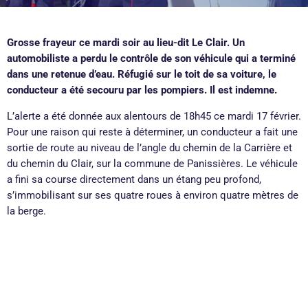
Grosse frayeur ce mardi soir au lieu-dit Le Clair. Un
automobiliste a perdu le contrôle de son véhicule qui a terminé
dans une retenue d’eau. Réfugié sur le toit de sa voiture, le
conducteur a été secouru par les pompiers. Il est indemne.
L’alerte a été donnée aux alentours de 18h45 ce mardi 17 février.
Pour une raison qui reste à déterminer, un conducteur a fait une
sortie de route au niveau de l’angle du chemin de la Carrière et
du chemin du Clair, sur la commune de Panissières. Le véhicule
a fini sa course directement dans un étang peu profond,
s’immobilisant sur ses quatre roues à environ quatre mètres de
la berge.