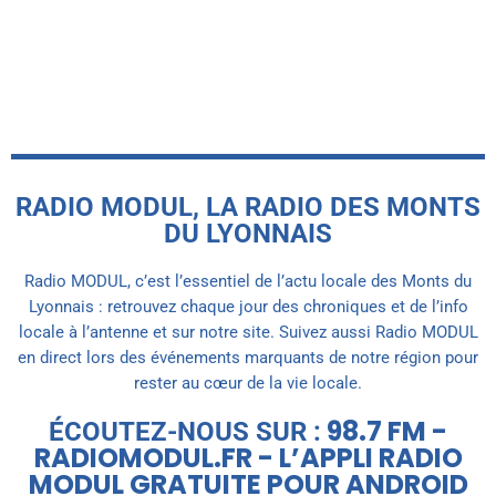
vague de chaleur
today
28 JUILLET 2026
RADIO MODUL, LA RADIO DES MONTS
DU LYONNAIS
Radio MODUL, c’est l’essentiel de l’actu locale des Monts du
Lyonnais : retrouvez chaque jour des chroniques et de l’info
locale à l’antenne et sur notre site. Suivez aussi Radio MODUL
en direct lors des événements marquants de notre région pour
rester au cœur de la vie locale.
98.7 FM -
ÉCOUTEZ-NOUS SUR :
RADIOMODUL.FR - L’APPLI RADIO
MODUL GRATUITE POUR ANDROID