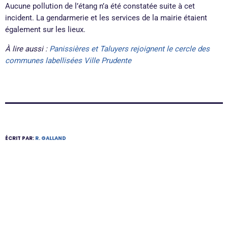
Aucune pollution de l’étang n’a été constatée suite à cet
incident. La gendarmerie et les services de la mairie étaient
également sur les lieux.
À lire aussi :
Panissières et Taluyers rejoignent le cercle des
communes labellisées Ville Prudente
ÉCRIT PAR:
R. GALLAND