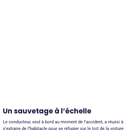
Un sauvetage à l’échelle
Le conducteur, seul à bord au moment de l’accident, a réussi à
s’extraire de l’habitacle pour se réfugier sur le toit de la voiture