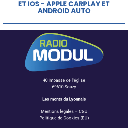
ET IOS - APPLE CARPLAY ET
ANDROID AUTO
40 Impasse de l’église
69610 Souzy
Les monts du Lyonnais
Mentions légales
–
CGU
Politique de Cookies (EU)