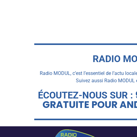
RADIO MO
Radio MODUL, c’est l’essentiel de l’actu local
Suivez aussi Radio MODUL en
ÉCOUTEZ-NOUS SUR :
GRATUITE POUR AND