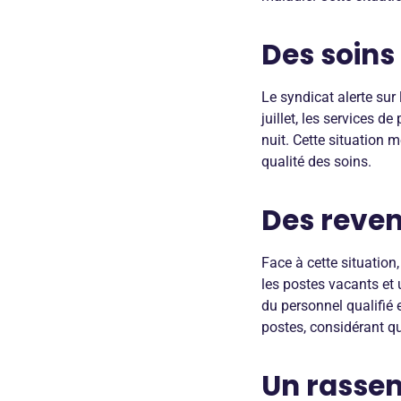
Des soins
Le syndicat alerte sur
juillet, les services 
nuit. Cette situation 
qualité des soins.
Des reven
Face à cette situation
les postes vacants et 
du personnel qualifié e
postes, considérant qu
Un rasse