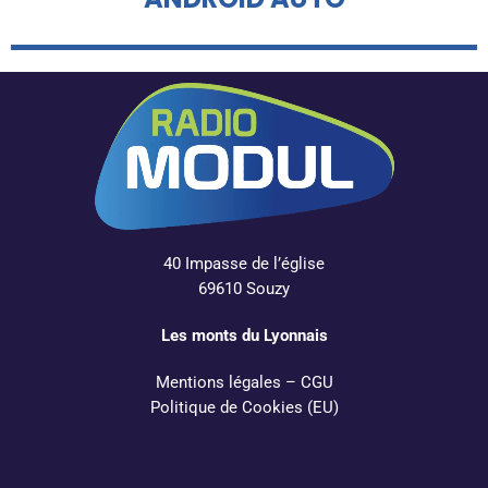
40 Impasse de l’église
69610 Souzy
Les monts du Lyonnais
Mentions légales
–
CGU
Politique de Cookies (EU)