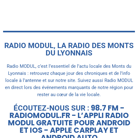
RADIO MODUL, LA RADIO DES MONTS
DU LYONNAIS
Radio MODUL, c’est l’essentiel de l’actu locale des Monts du
Lyonnais : retrouvez chaque jour des chroniques et de l’info
locale à l’antenne et sur notre site. Suivez aussi Radio MODUL
en direct lors des événements marquants de notre région pour
rester au cœur de la vie locale.
98.7 FM -
ÉCOUTEZ-NOUS SUR :
RADIOMODUL.FR - L’APPLI RADIO
MODUL GRATUITE POUR ANDROID
ET IOS - APPLE CARPLAY ET
ANDROID AUTO