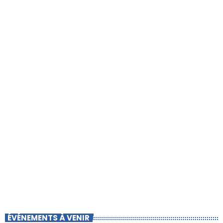
ÉVÉNEMENTS À VENIR