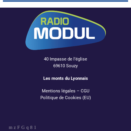
40 Impasse de l’église
69610 Souzy
Les monts du Lyonnais
Mentions légales
–
CGU
Politique de Cookies (EU)