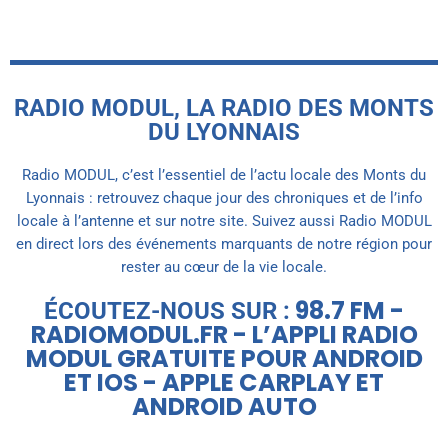
RADIO MODUL, LA RADIO DES MONTS
DU LYONNAIS
Radio MODUL, c’est l’essentiel de l’actu locale des Monts du
Lyonnais : retrouvez chaque jour des chroniques et de l’info
locale à l’antenne et sur notre site. Suivez aussi Radio MODUL
en direct lors des événements marquants de notre région pour
rester au cœur de la vie locale.
98.7 FM -
ÉCOUTEZ-NOUS SUR :
RADIOMODUL.FR - L’APPLI RADIO
MODUL GRATUITE POUR ANDROID
ET IOS - APPLE CARPLAY ET
ANDROID AUTO