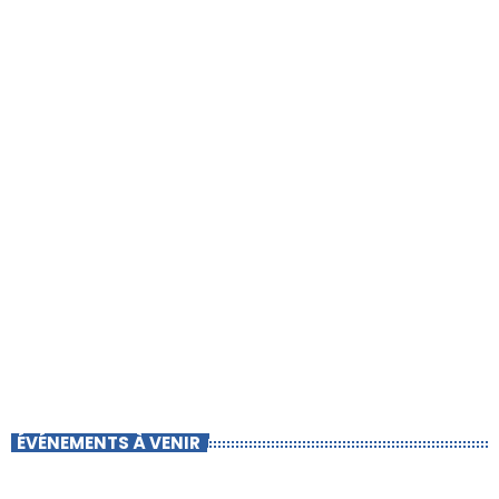
ÉVÉNEMENTS À VENIR