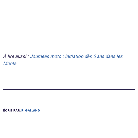
À lire aussi :
Journées moto : initiation dès 6 ans dans les
Monts
ÉCRIT PAR:
R. GALLAND