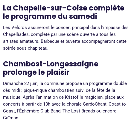
La
Chapelle-sur-Coise
complète
le programme du samedi
Les Velcros assureront le concert principal dans l’impasse des
Chapelliades, complété par une scène ouverte à tous les
artistes amateurs. Barbecue et buvette accompagneront cette
soirée sous chapiteau.
Chambost-Longessaigne
prolonge le plaisir
Dimanche 22 juin, la commune propose un programme double
dès midi : pique-nique chambostien suivi de la fête de la
musique. Après l’animation de Kristof le magicien, place aux
concerts à partir de 13h avec la chorale GardoChant, Coast to
Coast, l’Éphémère Club Band, The Lost Breads ou encore
Caïman.