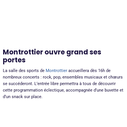
Montrottier ouvre grand ses
portes
La salle des sports de
Montrottier
accueillera dès 16h de
nombreux concerts : rock, pop, ensembles musicaux et chœurs
se succéderont. L’entrée libre permettra à tous de découvrir
cette programmation éclectique, accompagnée d’une buvette et
d’un snack sur place.