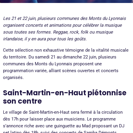
Les 21 et 22 juin, plusieurs communes des Monts du Lyonnais
organisent concerts et animations pour célébrer la musique
sous toutes ses formes. Reggae, rock, folk ou musique
irlandaise, il y en aura pour tous les goûts.
Cette sélection non exhaustive témoigne de la vitalité musicale
du territoire. Du samedi 21 au dimanche 22 juin, plusieurs
communes des Monts du Lyonnais proposent une
programmation variée, alliant scènes ouvertes et concerts
organisés.
Saint-Martin-en-Haut piétonnise
son centre
Le village de Saint-Martin-en-Haut sera fermé à la circulation
dès 17h pour laisser place aux musiciens. Le programme
s’annonce riche avec une guinguette au Mad proposant un DJ
set latino dès 18h, suivi des concerts de Samba Démonts,