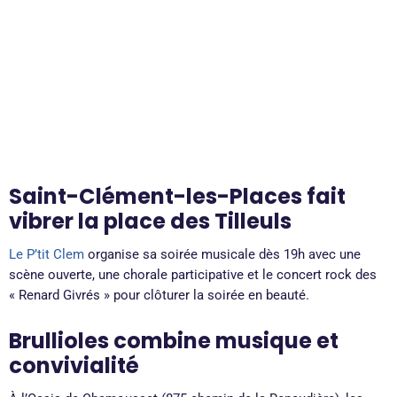
Saint-Clément-les-Places fait
vibrer la place des Tilleuls
Le P’tit Clem
organise sa soirée musicale dès 19h avec une
scène ouverte, une chorale participative et le concert rock des
« Renard Givrés » pour clôturer la soirée en beauté.
Brullioles combine musique et
convivialité