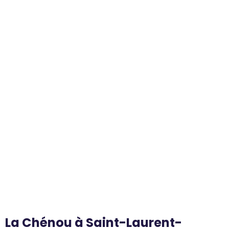
La Chénou à Saint-Laurent-