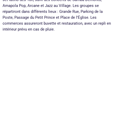
Amapola Pop, Arcane et Jazz au Village. Les groupes se
répartiront dans différents lieux : Grande Rue, Parking de la
Poste, Passage du Petit Prince et Place de l’Église. Les
commerces assureront buvette et restauration, avec un repli en
intérieur prévu en cas de pluie.