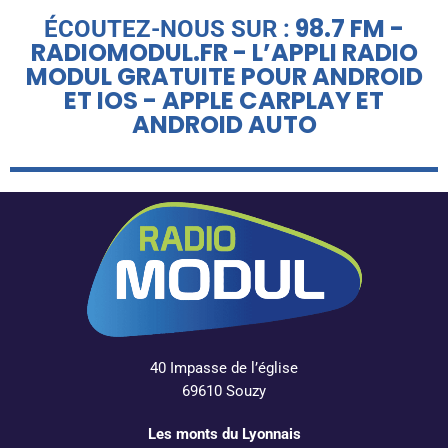
98.7 FM -
ÉCOUTEZ-NOUS SUR :
RADIOMODUL.FR - L’APPLI RADIO
MODUL GRATUITE POUR ANDROID
ET IOS - APPLE CARPLAY ET
ANDROID AUTO
40 Impasse de l’église
69610 Souzy
Les monts du Lyonnais