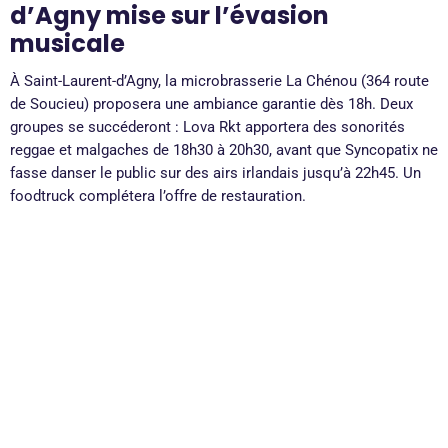
d’Agny mise sur l’évasion
musicale
À Saint-Laurent-d’Agny, la microbrasserie La Chénou (364 route
de Soucieu) proposera une ambiance garantie dès 18h. Deux
groupes se succéderont : Lova Rkt apportera des sonorités
reggae et malgaches de 18h30 à 20h30, avant que Syncopatix ne
fasse danser le public sur des airs irlandais jusqu’à 22h45. Un
foodtruck complétera l’offre de restauration.