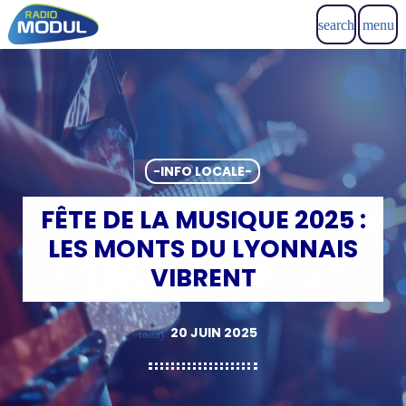
search
menu
-INFO LOCALE-
FÊTE DE LA MUSIQUE 2025 :
LES MONTS DU LYONNAIS
VIBRENT
20 JUIN 2025
today