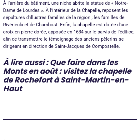
À l’arrière du bâtiment, une niche abrite la statue de « Notre-
Dame de Lourdes ». À l’intérieur de la Chapelle, reposent les
sépultures d’illustres familles de la région ; les familles de
Rivérieulx et de Chambost. Enfin, la chapelle est dotée d’une
croix en pierre dorée, apposée en 1684 sur le parvis de l’édifice,
afin de transmettre le témoignage des anciens pèlerins se
dirigeant en direction de Saint-Jacques de Compostelle.
À lire aussi : Que faire dans les
Monts en août : visitez la chapelle
de Rochefort à Saint-Martin-en-
Haut