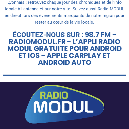
Lyonnais : retrouvez chaque jour des chroniques et de l’info
locale à l’antenne et sur notre site. Suivez aussi Radio MODUL
en direct lors des événements marquants de notre région pour
rester au cœur de la vie locale.
98.7 FM -
ÉCOUTEZ-NOUS SUR :
RADIOMODUL.FR - L’APPLI RADIO
MODUL GRATUITE POUR ANDROID
ET IOS - APPLE CARPLAY ET
ANDROID AUTO