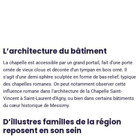
L’architecture du bâtiment
La chapelle est accessible par un grand portail, fait d’une porte
ornée de vieux clous et décorée d’un tympan en bois orné. Il
s’agit d’une demi-sphère sculptée en forme de bas-relief, typique
des chapelles romanes. On peut notamment observer cette
influence romane dans l’architecture de la Chapelle Saint-
Vincent à Saint-Laurent-d’Agny, ou bien dans certains bâtiments
du cœur historique de Messimy.
D’illustres familles de la région
reposent en son sein