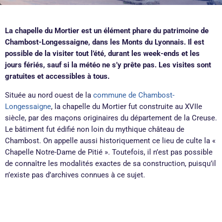
La chapelle du Mortier est un élément phare du patrimoine de
Chambost-Longessaigne, dans les Monts du Lyonnais. Il est
possible de la visiter tout l’été, durant les week-ends et les
jours fériés, sauf si la météo ne s’y prête pas. Les visites sont
gratuites et accessibles à tous.
Située au nord ouest de la
commune de Chambost-
Longessaigne
, la chapelle du Mortier fut construite au XVIIe
siècle, par des maçons originaires du département de la Creuse.
Le bâtiment fut édifié non loin du mythique château de
Chambost. On appelle aussi historiquement ce lieu de culte la «
Chapelle Notre-Dame de Pitié ». Toutefois, il n’est pas possible
de connaître les modalités exactes de sa construction, puisqu’il
n’existe pas d’archives connues à ce sujet.