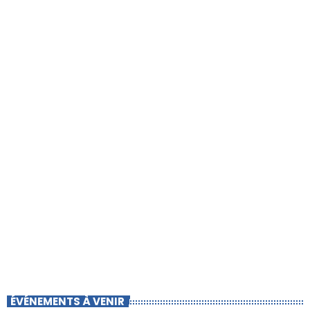
ÉVÉNEMENTS À VENIR