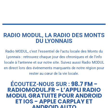
RADIO MODUL, LA RADIO DES MONTS
DU LYONNAIS
Radio MODUL, c’est l’essentiel de l’actu locale des Monts du
Lyonnais : retrouvez chaque jour des chroniques et de l’info
locale à l’antenne et sur notre site. Suivez aussi Radio MODUL
en direct lors des événements marquants de notre région pour
rester au cœur de la vie locale.
98.7 FM -
ÉCOUTEZ-NOUS SUR :
RADIOMODUL.FR - L’APPLI RADIO
MODUL GRATUITE POUR ANDROID
ET IOS - APPLE CARPLAY ET
ANDROID AUTO