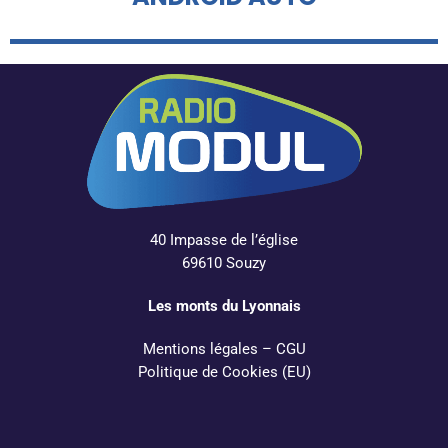
40 Impasse de l’église
69610 Souzy
Les monts du Lyonnais
Mentions légales
–
CGU
Politique de Cookies (EU)