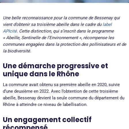
Une belle reconnaissance pour la commune de Bessenay qui
vient d’obtenir sa troisième abeille dans le cadre du
label
APIcité
. Cette distinction, qui s’inscrit dans le programme
« Abeille, Sentinelle de l’Environnement », récompense les
communes engagées dans la protection des pollinisateurs et de
la biodiversité.
Une démarche progressive et
unique dans le Rhône
La commune avait obtenu sa première abeille en 2020, suivie
d’une deuxième en 2022. Avec l’obtention de cette troisième
abeille, Bessenay devient la seule commune du département du
Rhône à atteindre ce niveau de labellisation.
Un engagement collectif
récompensé