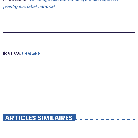
prestigieux label national
ÉCRIT PAR:
R. GALLAND
ARTICLES SIMILAIRES