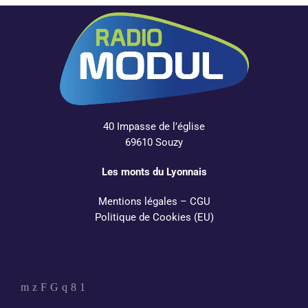
40 Impasse de l’église
69610 Souzy
Les monts du Lyonnais
Mentions légales
–
CGU
Politique de Cookies (EU)