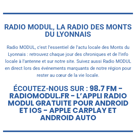
RADIO MODUL, LA RADIO DES MONTS
DU LYONNAIS
Radio MODUL, c’est l’essentiel de l’actu locale des Monts du
Lyonnais : retrouvez chaque jour des chroniques et de l’info
locale à l’antenne et sur notre site. Suivez aussi Radio MODUL
en direct lors des événements marquants de notre région pour
rester au cœur de la vie locale.
98.7 FM -
ÉCOUTEZ-NOUS SUR :
RADIOMODUL.FR - L’APPLI RADIO
MODUL GRATUITE POUR ANDROID
ET IOS - APPLE CARPLAY ET
ANDROID AUTO