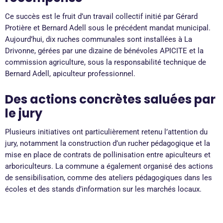
Ce succès est le fruit d’un travail collectif initié par Gérard
Protière et Bernard Adell sous le précédent mandat municipal.
Aujourd’hui, dix ruches communales sont installées à La
Drivonne, gérées par une dizaine de bénévoles APICITE et la
commission agriculture, sous la responsabilité technique de
Bernard Adell, apiculteur professionnel.
Des actions concrètes saluées par
le jury
Plusieurs initiatives ont particulièrement retenu l’attention du
jury, notamment la construction d’un rucher pédagogique et la
mise en place de contrats de pollinisation entre apiculteurs et
arboriculteurs. La commune a également organisé des actions
de sensibilisation, comme des ateliers pédagogiques dans les
écoles et des stands d’information sur les marchés locaux.