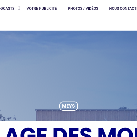
ODCASTS
VOTRE PUBLICITÉ
PHOTOS / VIDÉOS
NOUS CONTACT
MEYS
LLAGE DES MO