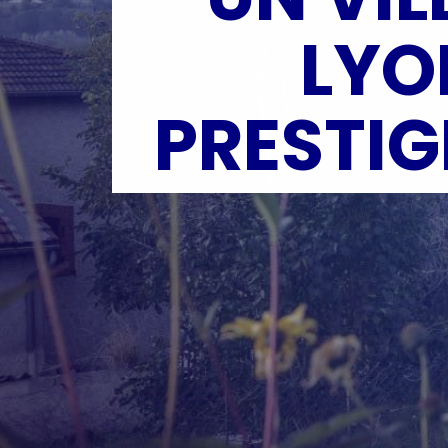
LYO
PRESTIG