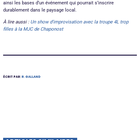
ainsi les bases d’un événement qui pourrait s’inscrire
durablement dans le paysage local
.
À lire aussi :
Un show d’improvisation avec la troupe 4L trop
filles à la MJC de Chaponost
ÉCRIT PAR:
R. GALLAND