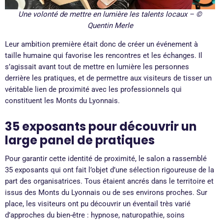
Une volonté de mettre en lumière les talents locaux – ©
Quentin Merle
Leur ambition première était donc de créer un événement à
taille humaine qui favorise les rencontres et les échanges
. Il
s’agissait avant tout de mettre en lumière les personnes
derrière les pratiques, et de permettre aux visiteurs de tisser un
véritable lien de proximité avec les professionnels qui
constituent les Monts du Lyonnais
.
35 exposants pour découvrir un
large panel de pratiques
Pour garantir cette identité de proximité, le salon a rassemblé
35 exposants qui ont fait l’objet d’une sélection rigoureuse de la
part des organisatrices
. Tous étaient ancrés dans le territoire et
issus des Monts du Lyonnais ou de ses environs proches
. Sur
place, les visiteurs ont pu découvrir un éventail très varié
d’approches du bien-être : hypnose, naturopathie, soins