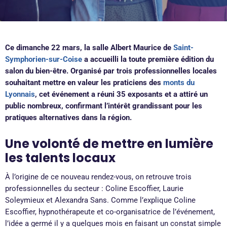
Ce dimanche 22 mars, la salle Albert Maurice de
Saint-
Symphorien-sur-Coise
a accueilli la toute première édition du
salon du bien-être. Organisé par trois professionnelles locales
souhaitant mettre en valeur les praticiens des
monts du
Lyonnais
, cet événement a réuni 35 exposants et a attiré un
public nombreux, confirmant l’intérêt grandissant pour les
pratiques alternatives dans la région.
Une volonté de mettre en lumière
les talents locaux
À l’origine de ce nouveau rendez-vous, on retrouve trois
professionnelles du secteur : Coline Escoffier, Laurie
Soleymieux et Alexandra Sans. Comme l’explique Coline
Escoffier, hypnothérapeute et co-organisatrice de l’événement,
l’idée a germé il y a quelques mois en faisant un constat simple