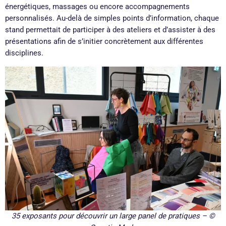
énergétiques, massages ou encore accompagnements
personnalisés
. Au-delà de simples points d’information, chaque
stand permettait de participer à des ateliers et d’assister à des
présentations afin de s’initier concrètement aux différentes
disciplines
.
35 exposants pour découvrir un large panel de pratiques – ©