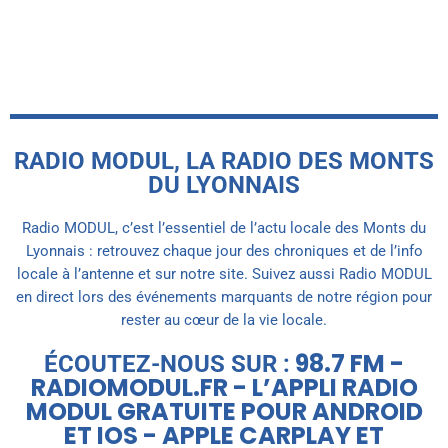
today
1 AOÛT 2026
RADIO MODUL, LA RADIO DES MONTS
DU LYONNAIS
Radio MODUL, c’est l’essentiel de l’actu locale des Monts du
Lyonnais : retrouvez chaque jour des chroniques et de l’info
locale à l’antenne et sur notre site. Suivez aussi Radio MODUL
en direct lors des événements marquants de notre région pour
rester au cœur de la vie locale.
98.7 FM -
ÉCOUTEZ-NOUS SUR :
RADIOMODUL.FR - L’APPLI RADIO
MODUL GRATUITE POUR ANDROID
ET IOS - APPLE CARPLAY ET