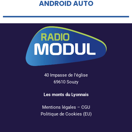
ANDROID AUTO
40 Impasse de l’église
69610 Souzy
Les monts du Lyonnais
Mentions légales
–
CGU
Politique de Cookies (EU)