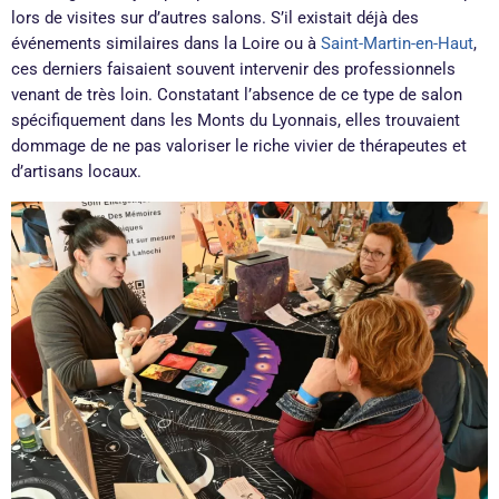
lors de visites sur d’autres salons. S’il existait déjà des
événements similaires dans la Loire ou à
Saint-Martin-en-Haut
,
ces derniers faisaient souvent intervenir des professionnels
venant de très loin. Constatant l’absence de ce type de salon
spécifiquement dans les Monts du Lyonnais, elles trouvaient
dommage de ne pas valoriser le riche vivier de thérapeutes et
d’artisans locaux.