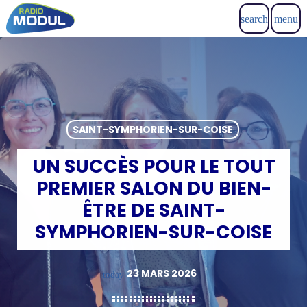
search
menu
SAINT-SYMPHORIEN-SUR-COISE
UN SUCCÈS POUR LE TOUT
PREMIER SALON DU BIEN-
ÊTRE DE SAINT-
SYMPHORIEN-SUR-COISE
23 MARS 2026
today