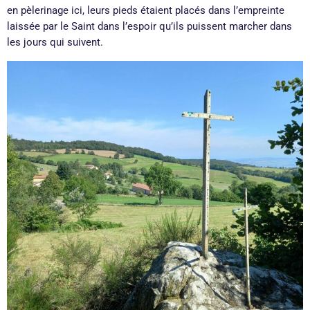
en pèlerinage ici, leurs pieds étaient placés dans l’empreinte
laissée par le Saint dans l’espoir qu’ils puissent marcher dans
les jours qui suivent.