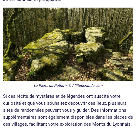
La Pierre du Pothu – © Altituderando.com
Si ces récits de mystères et de légendes ont suscité votre
curiosité et que vous souhaitez découvrir ces lieux, plusieurs
sites de randonnées peuvent vous y guider. Des informations
supplémentaires sont également disponibles dans les places de
ces villages, facilitant votre exploration des Monts du Lyonnais.