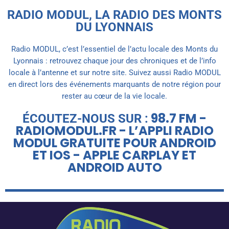
RADIO MODUL, LA RADIO DES MONTS
DU LYONNAIS
Radio MODUL, c’est l’essentiel de l’actu locale des Monts du
Lyonnais : retrouvez chaque jour des chroniques et de l’info
locale à l’antenne et sur notre site. Suivez aussi Radio MODUL
en direct lors des événements marquants de notre région pour
rester au cœur de la vie locale.
98.7 FM -
ÉCOUTEZ-NOUS SUR :
RADIOMODUL.FR - L’APPLI RADIO
MODUL GRATUITE POUR ANDROID
ET IOS - APPLE CARPLAY ET
ANDROID AUTO