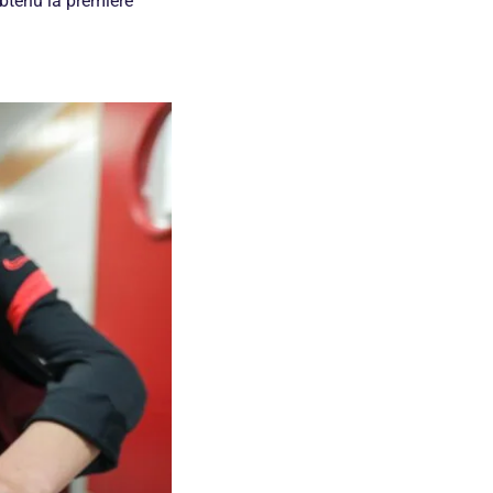
obtenu la première