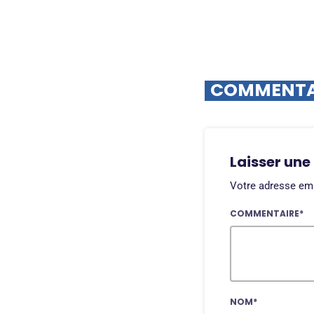
COMMENTAI
Laisser une
Votre adresse ema
COMMENTAIRE*
NOM*