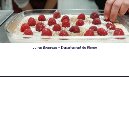
Julien Bourreau – Département du Rhône