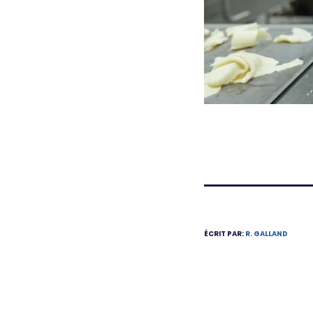
ÉCRIT PAR:
R. GALLAND