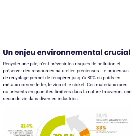
Un enjeu environnemental crucial
Recycler une pile, c’est prévenir les risques de pollution et
préserver des ressources naturelles précieuses. Le processus
de recyclage permet de récupérer jusqu’à 80% du poids en
métaux comme le fer, le zinc et le nickel. Ces matériaux rares
ou présents en quantités limitées dans la nature trouveront une
seconde vie dans diverses industries.