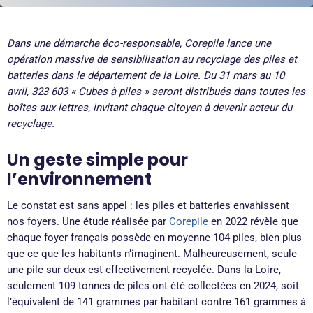
Dans une démarche éco-responsable, Corepile lance une
opération massive de sensibilisation au recyclage des piles et
batteries dans le département de la Loire. Du 31 mars au 10
avril, 323 603 « Cubes à piles » seront distribués dans toutes les
boîtes aux lettres, invitant chaque citoyen à devenir acteur du
recyclage.
Un geste simple pour
l’environnement
Le constat est sans appel : les piles et batteries envahissent
nos foyers. Une étude réalisée par
Corepile
en 2022 révèle que
chaque foyer français possède en moyenne 104 piles, bien plus
que ce que les habitants n’imaginent. Malheureusement, seule
une pile sur deux est effectivement recyclée. Dans la Loire,
seulement 109 tonnes de piles ont été collectées en 2024, soit
l’équivalent de 141 grammes par habitant contre 161 grammes à