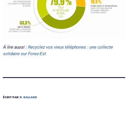
À lire aussi :
Recyclez vos vieux téléphones : une collecte
solidaire sur Forez-Est
ÉCRIT PAR:
R. GALLAND