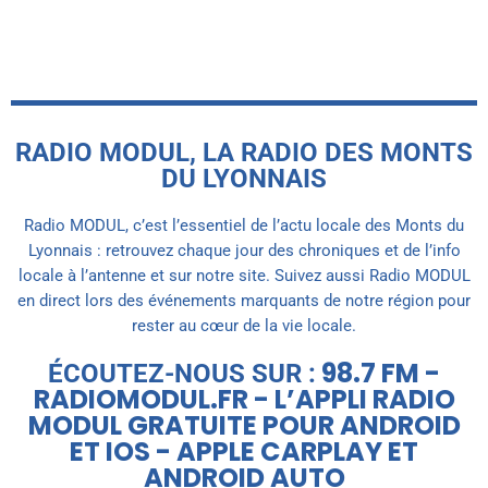
RADIO MODUL, LA RADIO DES MONTS
DU LYONNAIS
Radio MODUL, c’est l’essentiel de l’actu locale des Monts du
Lyonnais : retrouvez chaque jour des chroniques et de l’info
locale à l’antenne et sur notre site. Suivez aussi Radio MODUL
en direct lors des événements marquants de notre région pour
rester au cœur de la vie locale.
98.7 FM -
ÉCOUTEZ-NOUS SUR :
RADIOMODUL.FR - L’APPLI RADIO
MODUL GRATUITE POUR ANDROID
ET IOS - APPLE CARPLAY ET
ANDROID AUTO