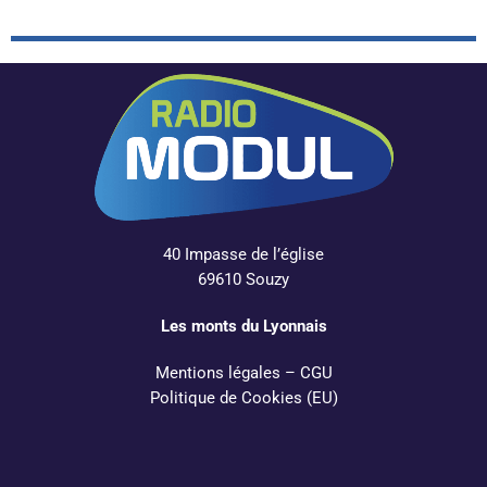
40 Impasse de l’église
69610 Souzy
Les monts du Lyonnais
Mentions légales
–
CGU
Politique de Cookies (EU)