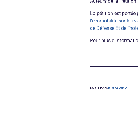
Auteurs de la Pétition
La pétition est portée 
l’écomobilité sur les v
de Défense Et de Prot
Pour plus d’informatio
ÉCRIT PAR:
R. GALLAND