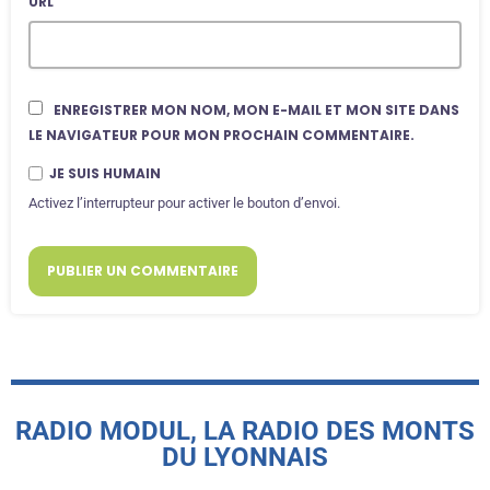
URL
ENREGISTRER MON NOM, MON E-MAIL ET MON SITE DANS
LE NAVIGATEUR POUR MON PROCHAIN COMMENTAIRE.
JE SUIS HUMAIN
Activez l’interrupteur pour activer le bouton d’envoi.
RADIO MODUL, LA RADIO DES MONTS
DU LYONNAIS