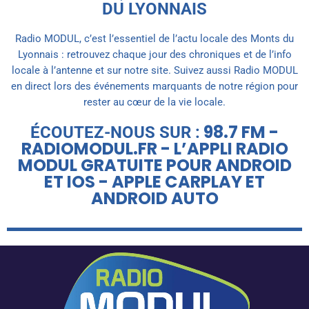
DU LYONNAIS
Radio MODUL, c’est l’essentiel de l’actu locale des Monts du
Lyonnais : retrouvez chaque jour des chroniques et de l’info
locale à l’antenne et sur notre site. Suivez aussi Radio MODUL
en direct lors des événements marquants de notre région pour
rester au cœur de la vie locale.
98.7 FM -
ÉCOUTEZ-NOUS SUR :
RADIOMODUL.FR - L’APPLI RADIO
MODUL GRATUITE POUR ANDROID
ET IOS - APPLE CARPLAY ET
ANDROID AUTO