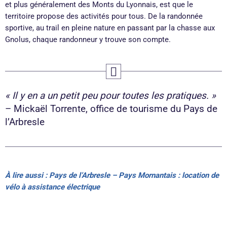
et plus généralement des Monts du Lyonnais, est que le
territoire propose des activités pour tous. De la randonnée
sportive, au trail en pleine nature en passant par la chasse aux
Gnolus, chaque randonneur y trouve son compte.
« Il y en a un petit peu pour toutes les pratiques. »
– Mickaël Torrente, office de tourisme du Pays de
l’Arbresle
À lire aussi : Pays de l’Arbresle – Pays Mornantais : location de
vélo à assistance électrique