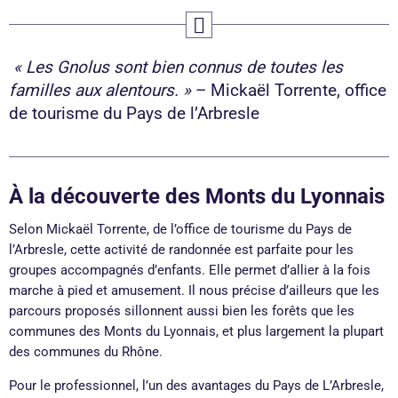
« Les Gnolus sont bien connus de toutes les
familles aux alentours. »
– Mickaël Torrente, office
de tourisme du Pays de l’Arbresle
À la découverte des Monts du Lyonnais
Selon Mickaël Torrente, de l’office de tourisme du Pays de
l’Arbresle, cette activité de randonnée est parfaite pour les
groupes accompagnés d’enfants. Elle permet d’allier à la fois
marche à pied et amusement. Il nous précise d’ailleurs que les
parcours proposés sillonnent aussi bien les forêts que les
communes des Monts du Lyonnais, et plus largement la plupart
des communes du Rhône.
Pour le professionnel, l’un des avantages du Pays de L’Arbresle,