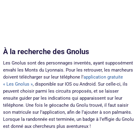
À la recherche des Gnolus
Les Gnolus sont des personnages inventés, ayant supposément
envahi les Monts du Lyonnais. Pour les retrouver, les marcheurs
doivent télécharger sur leur téléphone l’
application gratuite
« Les Gnolus »
, disponible sur IOS ou Android. Sur celle-ci, ils
peuvent choisir parmi les circuits proposés, et se laisser
ensuite guider par les indications qui apparaissent sur leur
téléphone. Une fois le géocache du Gnolu trouvé, il faut saisir
son matricule sur l’application, afin de l’ajouter à son palmarès.
Lorsque la randonnée est terminée, un badge à l’effigie du Gnolu
est donné aux chercheurs plus aventureux !