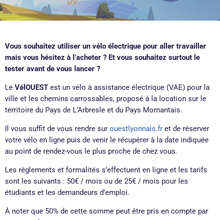
Vous souhaitez utiliser un vélo électrique pour aller travailler
mais vous hésitez à l’acheter ? Et vous souhaitez surtout le
tester avant de vous lancer ?
Le
VélOUEST
est un vélo à assistance électrique (VAE) pour la
ville et les chemins carrossables, proposé à la location sur le
territoire du Pays de L’Arbresle et du Pays Mornantais.
Il vous suffit de vous rendre sur
ouestlyonnais.fr
et de réserver
votre vélo en ligne puis de venir le récupérer à la date indiquée
au point de rendez-vous le plus proche de chez vous.
Les règlements et formalités s’effectuent en ligne et les tarifs
sont les suivants : 50€ / mois ou de 25€ / mois pour les
étudiants et les demandeurs d’emploi.
À noter que 50% de cette somme peut être pris en compte par