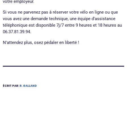
votre employeur.
Si vous ne parvenez pas à réserver votre vélo en ligne ou que
vous avez une demande technique, une équipe d’assistance
téléphonique est disponible 7j/7 entre 9 heures et 18 heures au
06.37.81.39.94.
N’attendez plus, osez pédaler en liberté !
ÉCRIT PAR:
R. GALLAND