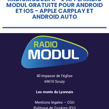
MODUL GRATUITE POUR ANDROID
ET IOS - APPLE CARPLAY ET
ANDROID AUTO
40 Impasse de l’église
69610 Souzy
Les monts du Lyonnais
Mentions légales
–
CGU
Politique de Cookies (EU)