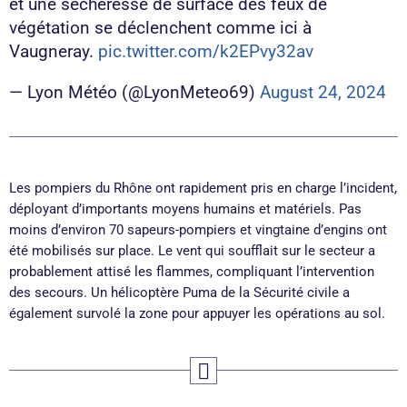
et une sécheresse de surface des feux de
végétation se déclenchent comme ici à
Vaugneray.
pic.twitter.com/k2EPvy32av
— Lyon Météo (@LyonMeteo69)
August 24, 2024
Les pompiers du Rhône ont rapidement pris en charge l’incident,
déployant d’importants moyens humains et matériels. Pas
moins d’environ 70 sapeurs-pompiers et vingtaine d’engins ont
été mobilisés sur place. Le vent qui soufflait sur le secteur a
probablement attisé les flammes, compliquant l’intervention
des secours. Un hélicoptère Puma de la Sécurité civile a
également survolé la zone pour appuyer les opérations au sol.