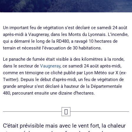
Un important feu de végétation s’est déclaré ce samedi 24 août
après-midi à Vaugneray, dans les Monts du Lyonnais. L’incendie,
qui a démarré le long de la RD480, a ravagé 10 hectares de
terrain et nécessité l’évacuation de 30 habitations.
Le panache de fumée était visible à des kilomètres à la ronde,
dans le secteur de
Vaugneray
, ce samedi 24 août après-midi,
comme en témoigne ce cliché publié par Lyon Météo sur X (ex-
Twitter). Depuis le début d’après-midi, un feu de végétation de
grande ampleur s’est déclaré à hauteur de la Départementale
480, parcourant ensuite une dizaine d’hectares.
C’était prévisible mais avec le vent fort, la chaleur