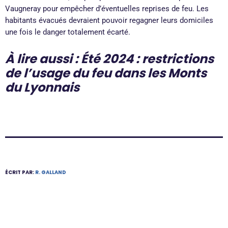
Vaugneray pour empêcher d’éventuelles reprises de feu. Les
habitants évacués devraient pouvoir regagner leurs domiciles
une fois le danger totalement écarté.
À lire aussi : Été 2024 : restrictions
de l’usage du feu dans les Monts
du Lyonnais
ÉCRIT PAR:
R. GALLAND