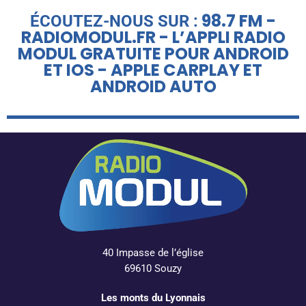
98.7 FM -
ÉCOUTEZ-NOUS SUR :
RADIOMODUL.FR - L’APPLI RADIO
MODUL GRATUITE POUR ANDROID
ET IOS - APPLE CARPLAY ET
ANDROID AUTO
40 Impasse de l’église
69610 Souzy
Les monts du Lyonnais