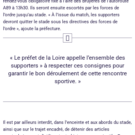
rendez-vous obligatoire fixé à l’aire des Bruyères de l’autoroute
A89 à 13h30. Ils seront ensuite escortés par les forces de
l’ordre jusqu’au stade. « À l’issue du match, les supporters
devront quitter le stade sous les directives des forces de
l’ordre », ajoute la préfecture.
« Le préfet de la Loire appelle l’ensemble des
supporters » à respecter ces consignes pour
garantir le bon déroulement de cette rencontre
sportive. »
Il est par ailleurs interdit, dans l’enceinte et aux abords du stade,
ainsi que sur le trajet encadré, de détenir des articles