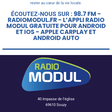
rester au cœur de la vie locale.
98.7 FM -
ÉCOUTEZ-NOUS SUR :
RADIOMODUL.FR - L’APPLI RADIO
MODUL GRATUITE POUR ANDROID
ET IOS - APPLE CARPLAY ET
ANDROID AUTO
40 Impasse de l’église
69610 Souzy