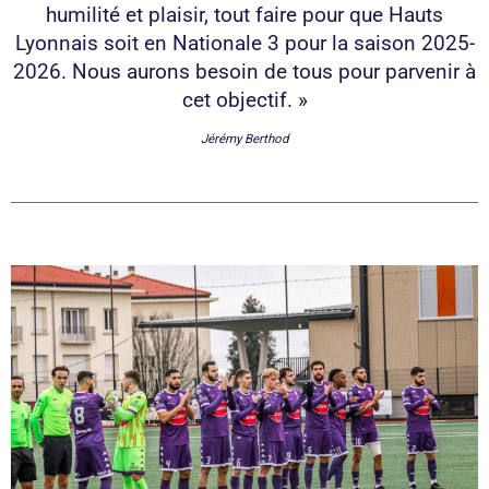
humilité et plaisir, tout faire pour que Hauts
Lyonnais soit en Nationale 3 pour la saison 2025-
2026. Nous aurons besoin de tous pour parvenir à
cet objectif. »
Jérémy Berthod