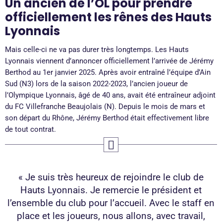
Un ancien de l’OL pour prendre
officiellement les rênes des Hauts
Lyonnais
Mais celle-ci ne va pas durer très longtemps. Les Hauts
Lyonnais viennent d’annoncer officiellement l’arrivée de Jérémy
Berthod au 1er janvier 2025. Après avoir entraîné l’équipe d’Ain
Sud (N3) lors de la saison 2022-2023, l’ancien joueur de
l’Olympique Lyonnais, âgé de 40 ans, avait été entraîneur adjoint
du FC Villefranche Beaujolais (N). Depuis le mois de mars et
son départ du Rhône, Jérémy Berthod était effectivement libre
de tout contrat.
« Je suis très heureux de rejoindre le club de
Hauts Lyonnais. Je remercie le président et
l’ensemble du club pour l’accueil. Avec le staff en
place et les joueurs, nous allons, avec travail,