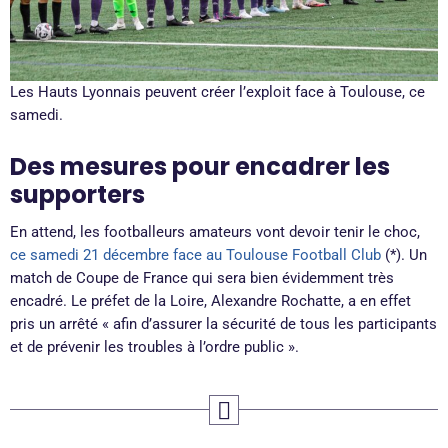
Les Hauts Lyonnais peuvent créer l’exploit face à Toulouse, ce
samedi.
Des mesures pour encadrer les
supporters
En attend, les footballeurs amateurs vont devoir tenir le choc,
ce samedi 21 décembre face au Toulouse Football Club
(*). Un
match de Coupe de France qui sera bien évidemment très
encadré. Le préfet de la Loire, Alexandre Rochatte, a en effet
pris un arrêté « afin d’assurer la sécurité de tous les participants
et de prévenir les troubles à l’ordre public ».