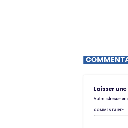
COMMENTAI
Laisser une
Votre adresse ema
COMMENTAIRE*