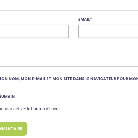
EMAIL*
MON NOM, MON E-MAIL ET MON SITE DANS LE NAVIGATEUR POUR MO
 HUMAIN
ur pour activer le bouton d’envoi.