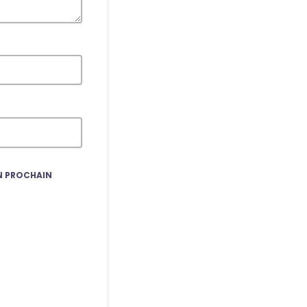
N PROCHAIN