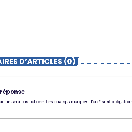
RES D’ARTICLES (0)
 réponse
il ne sera pas publiée. Les champs marqués d'un * sont obligatoir