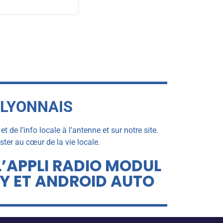
 LYONNAIS
de l’info locale à l’antenne et sur notre site.
er au cœur de la vie locale.
L’APPLI RADIO MODUL
AY ET ANDROID AUTO