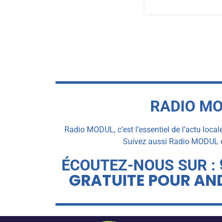
RADIO MO
Radio MODUL, c’est l’essentiel de l’actu local
Suivez aussi Radio MODUL en
ÉCOUTEZ-NOUS SUR :
GRATUITE POUR AND