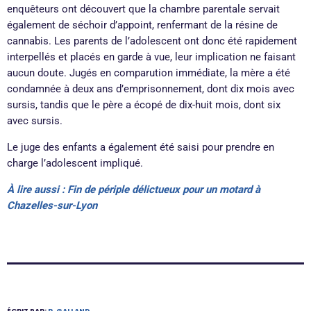
enquêteurs ont découvert que la chambre parentale servait
également de séchoir d’appoint, renfermant de la résine de
cannabis. Les parents de l’adolescent ont donc été rapidement
interpellés et placés en garde à vue, leur implication ne faisant
aucun doute. Jugés en comparution immédiate, la mère a été
condamnée à deux ans d’emprisonnement, dont dix mois avec
sursis, tandis que le père a écopé de dix-huit mois, dont six
avec sursis.
Le juge des enfants a également été saisi pour prendre en
charge l’adolescent impliqué.
À lire aussi : Fin de périple délictueux pour un motard à
Chazelles-sur-Lyon