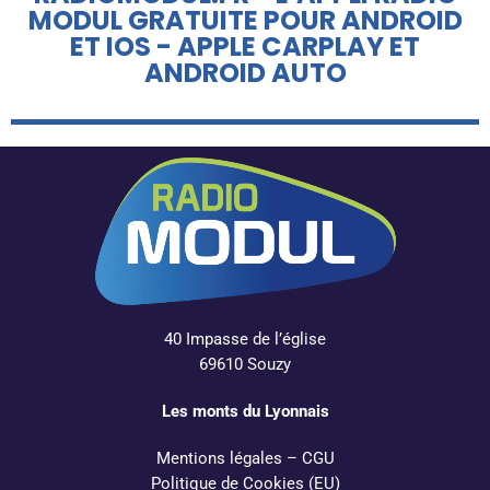
MODUL GRATUITE POUR ANDROID
ET IOS - APPLE CARPLAY ET
ANDROID AUTO
40 Impasse de l’église
69610 Souzy
Les monts du Lyonnais
Mentions légales
–
CGU
Politique de Cookies (EU)