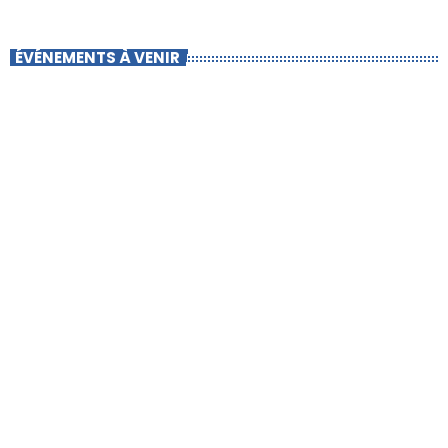
ÉVÉNEMENTS À VENIR