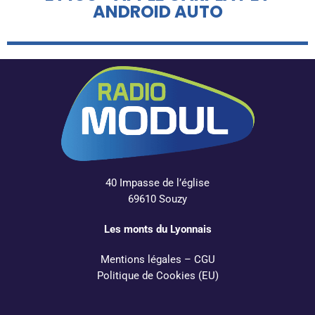
ANDROID AUTO
40 Impasse de l’église
69610 Souzy
Les monts du Lyonnais
Mentions légales
–
CGU
Politique de Cookies (EU)