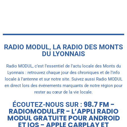
RADIO MODUL, LA RADIO DES MONTS
DU LYONNAIS
Radio MODUL, c’est l’essentiel de l’actu locale des Monts du
Lyonnais : retrouvez chaque jour des chroniques et de l’info
locale à l’antenne et sur notre site. Suivez aussi Radio MODUL
en direct lors des événements marquants de notre région pour
rester au cœur de la vie locale.
98.7 FM -
ÉCOUTEZ-NOUS SUR :
RADIOMODUL.FR - L’APPLI RADIO
MODUL GRATUITE POUR ANDROID
ET IOS - APPLE CARPLAY ET