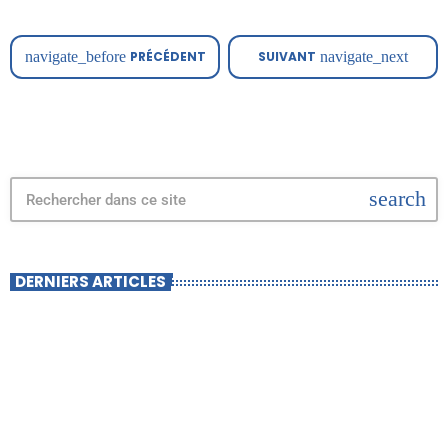
cette étude […]
navigate_before
PRÉCÉDENT
SUIVANT
navigate_next
search
DERNIERS ARTICLES