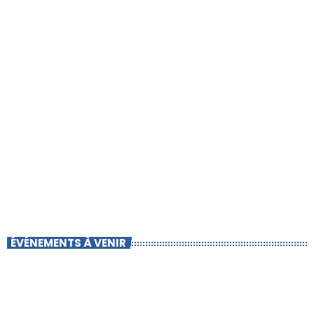
ÉVÉNEMENTS À VENIR