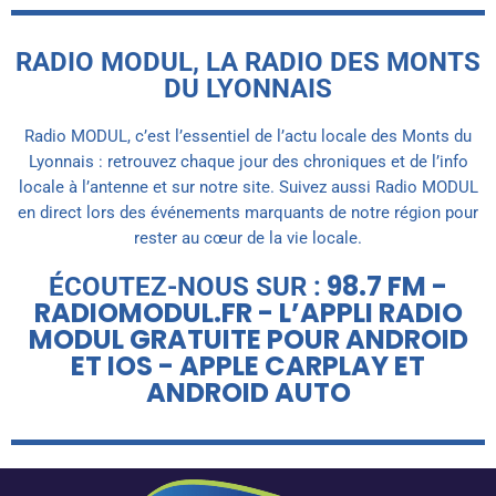
RADIO MODUL, LA RADIO DES MONTS
DU LYONNAIS
Radio MODUL, c’est l’essentiel de l’actu locale des Monts du
Lyonnais : retrouvez chaque jour des chroniques et de l’info
locale à l’antenne et sur notre site. Suivez aussi Radio MODUL
en direct lors des événements marquants de notre région pour
rester au cœur de la vie locale.
98.7 FM -
ÉCOUTEZ-NOUS SUR :
RADIOMODUL.FR - L’APPLI RADIO
MODUL GRATUITE POUR ANDROID
ET IOS - APPLE CARPLAY ET
ANDROID AUTO