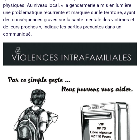
physiques. Au niveau local, « la gendarmerie a mis en lumière
une problématique récurrente et marquée sur le territoire, ayant
des conséquences graves sur la santé mentale des victimes et
de leurs proches », indique les parties prenantes dans un
communiqué.