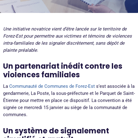
Une initiative novatrice vient d’être lancée sur le territoire de
Forez-Est pour permettre aux victimes et témoins de violences
intra-familiales de les signaler discrètement, sans dépôt de
plainte préalable.
Un partenariat inédit contre les
violences familiales
La
Communauté de Communes de Forez-Est
s’est associée à la
gendarmerie, La Poste, la sous-préfecture et le Parquet de Saint-
Étienne pour mettre en place ce dispositif. La convention a été
signée ce mercredi 15 janvier au siège de la communauté de
communes.
Un système de signalement