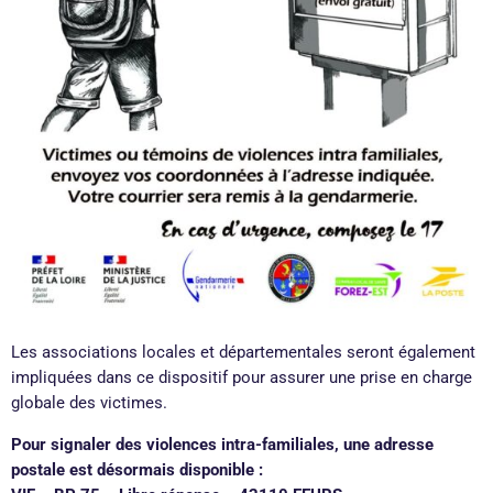
Les associations locales et départementales seront également
impliquées dans ce dispositif pour assurer une prise en charge
globale des victimes.
Pour signaler des violences intra-familiales, une adresse
postale est désormais disponible :