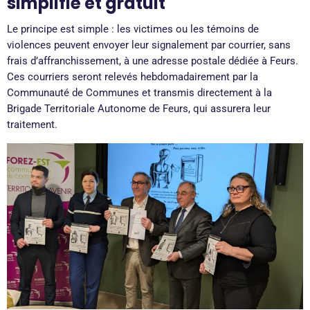
simplifié et gratuit
Le principe est simple : les victimes ou les témoins de
violences peuvent envoyer leur signalement par courrier, sans
frais d’affranchissement, à une adresse postale dédiée à Feurs.
Ces courriers seront relevés hebdomadairement par la
Communauté de Communes et transmis directement à la
Brigade Territoriale Autonome de Feurs, qui assurera leur
traitement.