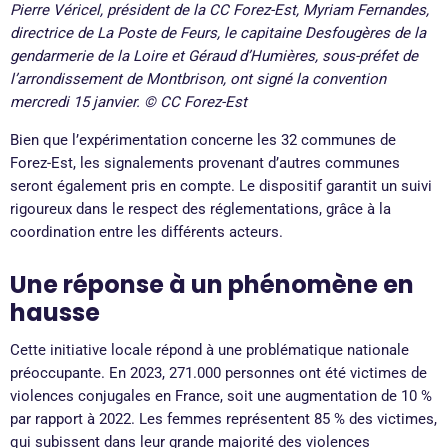
Pierre Véricel, président de la CC Forez-Est, Myriam Fernandes,
directrice de La Poste de Feurs, le capitaine Desfougères de la
gendarmerie de la Loire et Géraud d’Humières, sous-préfet de
l’arrondissement de Montbrison, ont signé la convention
mercredi 15 janvier. © CC Forez-Est
Bien que l’expérimentation concerne les 32 communes de
Forez-Est, les signalements provenant d’autres communes
seront également pris en compte. Le dispositif garantit un suivi
rigoureux dans le respect des réglementations, grâce à la
coordination entre les différents acteurs.
Une réponse à un phénomène en
hausse
Cette initiative locale répond à une problématique nationale
préoccupante. En 2023, 271.000 personnes ont été victimes de
violences conjugales en France, soit une augmentation de 10 %
par rapport à 2022. Les femmes représentent 85 % des victimes,
qui subissent dans leur grande majorité des violences