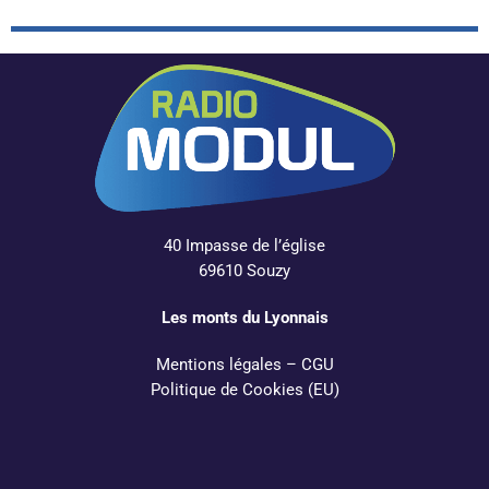
40 Impasse de l’église
69610 Souzy
Les monts du Lyonnais
Mentions légales
–
CGU
Politique de Cookies (EU)