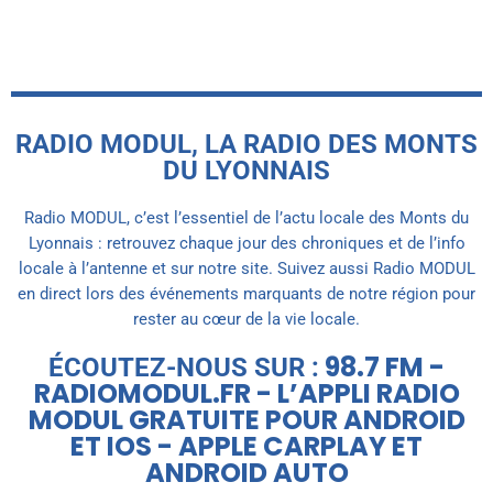
RADIO MODUL, LA RADIO DES MONTS
DU LYONNAIS
Radio MODUL, c’est l’essentiel de l’actu locale des Monts du
Lyonnais : retrouvez chaque jour des chroniques et de l’info
locale à l’antenne et sur notre site. Suivez aussi Radio MODUL
en direct lors des événements marquants de notre région pour
rester au cœur de la vie locale.
98.7 FM -
ÉCOUTEZ-NOUS SUR :
RADIOMODUL.FR - L’APPLI RADIO
MODUL GRATUITE POUR ANDROID
ET IOS - APPLE CARPLAY ET
ANDROID AUTO