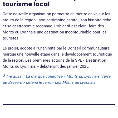
tourisme local
Cette nouvelle organisation permettra de mettre en valeur les
atouts de la région : son patrimoine naturel, son histoire riche
et sa gastronomie reconnue. L’objectif est clair : faire des
Monts du Lyonnais une destination incontournable pour les
touristes.
Le projet, adopté à l’unanimité par le Conseil communautaire,
marque une nouvelle étape dans le développement touristique
de la région. Les premières actions de la SPL « Destination
Monts du Lyonnais » débuteront dès janvier 2025.
À lire aussi : La marque collective « Monts du Lyonnais, Terre
de Saveurs » défend le terroir des Monts du Lyonnais