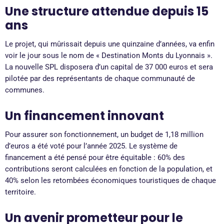
Une structure attendue depuis 15
ans
Le projet, qui mûrissait depuis une quinzaine d’années, va enfin
voir le jour sous le nom de « Destination Monts du Lyonnais ».
La nouvelle SPL disposera d’un capital de 37 000 euros et sera
pilotée par des représentants de chaque communauté de
communes.
Un financement innovant
Pour assurer son fonctionnement, un budget de 1,18 million
d’euros a été voté pour l’année 2025. Le système de
financement a été pensé pour être équitable : 60% des
contributions seront calculées en fonction de la population, et
40% selon les retombées économiques touristiques de chaque
territoire.
Un avenir prometteur pour le