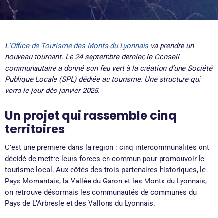
L’
Office de Tourisme des Monts du Lyonnais
va prendre un
nouveau tournant. Le 24 septembre dernier, le Conseil
communautaire a donné son feu vert à la création d’une Société
Publique Locale (SPL) dédiée au tourisme. Une structure qui
verra le jour dès janvier 2025.
Un projet qui rassemble cinq
territoires
C’est une première dans la région : cinq intercommunalités ont
décidé de mettre leurs forces en commun pour promouvoir le
tourisme local. Aux côtés des trois partenaires historiques, le
Pays Mornantais, la Vallée du Garon et les Monts du Lyonnais,
on retrouve désormais les communautés de communes du
Pays de L’Arbresle et des Vallons du Lyonnais.