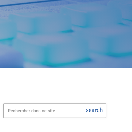
search