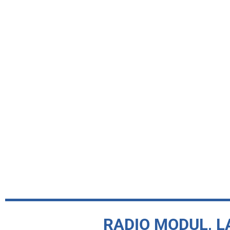
RADIO MODUL, L