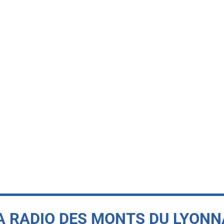
A RADIO DES MONTS DU LYONN