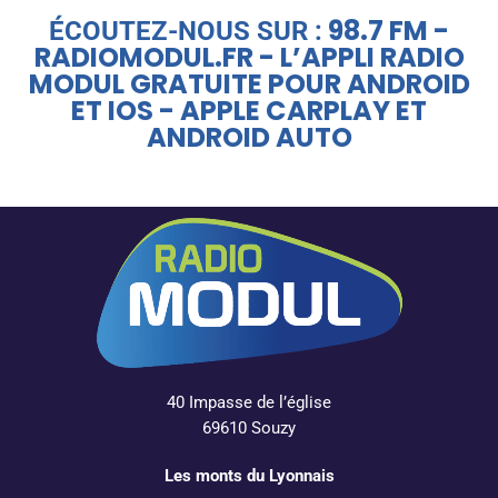
98.7 FM -
ÉCOUTEZ-NOUS SUR :
RADIOMODUL.FR - L’APPLI RADIO
MODUL GRATUITE POUR ANDROID
ET IOS - APPLE CARPLAY ET
ANDROID AUTO
40 Impasse de l’église
69610 Souzy
Les monts du Lyonnais