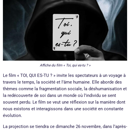
Affiche du film « Toi, qui es-tu ? »
Le film « TOI, QUI ES-TU ? » invite les spectateurs à un voyage à
travers le temps, la société et l’âme humaine. Elle aborde des
thèmes comme la fragmentation sociale, la déshumanisation et
la redécouverte de soi dans un monde où l’individu se sent
souvent perdu. Le film se veut une réflexion sur la manière dont
nous existons et interagissons dans une société en constante
évolution.
La projection se tiendra ce dimanche 26 novembre, dans l’après-