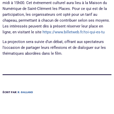
midi à 15h00. Cet événement culturel aura lieu à la Maison du
Numérique de Saint-Clément les Places. Pour ce qui est de la
participation, les organisateurs ont opté pour un tarif au
chapeau, permettant à chacun de contribuer selon ses moyens.
Les intéressés peuvent dès à présent réserver leur place en
ligne, en visitant le site
https://www.billetweb.fr/toi-qui-es-tu
La projection sera suivie d’un débat, offrant aux spectateurs
l’occasion de partager leurs réflexions et de dialoguer sur les
thématiques abordées dans le film.
ÉCRIT PAR:
R. GALLAND