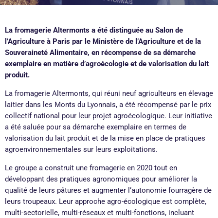
La fromagerie Altermonts a été distinguée au Salon de
l’Agriculture à Paris par le Ministère de l’Agriculture et de la
Souveraineté Alimentaire, en récompense de sa démarche
exemplaire en matière d’agroécologie et de valorisation du lait
produit.
La fromagerie Altermonts, qui réuni neuf agriculteurs en élevage
laitier dans les Monts du Lyonnais, a été récompensé par le prix
collectif national pour leur projet agroécologique. Leur initiative
a été saluée pour sa démarche exemplaire en termes de
valorisation du lait produit et de la mise en place de pratiques
agroenvironnementales sur leurs exploitations.
Le groupe a construit une fromagerie en 2020 tout en
développant des pratiques agronomiques pour améliorer la
qualité de leurs pâtures et augmenter l’autonomie fourragère de
leurs troupeaux. Leur approche agro-écologique est complète,
multi-sectorielle, multi-réseaux et multi-fonctions, incluant