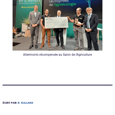
Altermonts récompensée au Salon de l’Agriculture
ÉCRIT PAR:
R. GALLAND