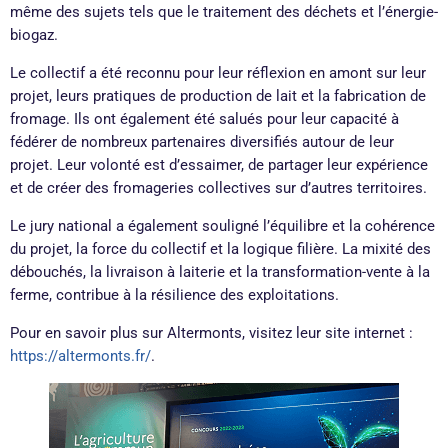
même des sujets tels que le traitement des déchets et l’énergie-
biogaz.
Le collectif a été reconnu pour leur réflexion en amont sur leur
projet, leurs pratiques de production de lait et la fabrication de
fromage. Ils ont également été salués pour leur capacité à
fédérer de nombreux partenaires diversifiés autour de leur
projet. Leur volonté est d’essaimer, de partager leur expérience
et de créer des fromageries collectives sur d’autres territoires.
Le jury national a également souligné l’équilibre et la cohérence
du projet, la force du collectif et la logique filière. La mixité des
débouchés, la livraison à laiterie et la transformation-vente à la
ferme, contribue à la résilience des exploitations.
Pour en savoir plus sur Altermonts, visitez leur site internet :
https://altermonts.fr/
.