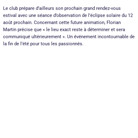
Le club prépare d’ailleurs son prochain grand rendez-vous
estival avec une séance d’observation de l’éclipse solaire du 12
août prochain. Concernant cette future animation, Florian
Martin précise que « le lieu exact reste à déterminer et sera
communiqué ultérieurement ». Un événement incontournable de
la fin de l’été pour tous les passionnés.