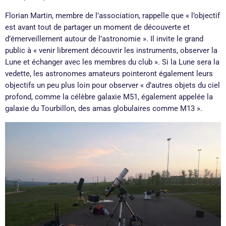
Florian Martin, membre de l’association, rappelle que « l’objectif
est avant tout de partager un moment de découverte et
d’émerveillement autour de l’astronomie ». Il invite le grand
public à « venir librement découvrir les instruments, observer la
Lune et échanger avec les membres du club ». Si la Lune sera la
vedette, les astronomes amateurs pointeront également leurs
objectifs un peu plus loin pour observer « d’autres objets du ciel
profond, comme la célèbre galaxie M51, également appelée la
galaxie du Tourbillon, des amas globulaires comme M13 ».