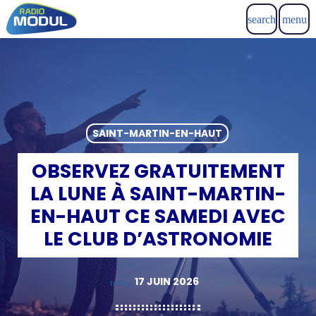
search
menu
SAINT-MARTIN-EN-HAUT
OBSERVEZ GRATUITEMENT
LA LUNE À SAINT-MARTIN-
EN-HAUT CE SAMEDI AVEC
LE CLUB D’ASTRONOMIE
17 JUIN 2026
today