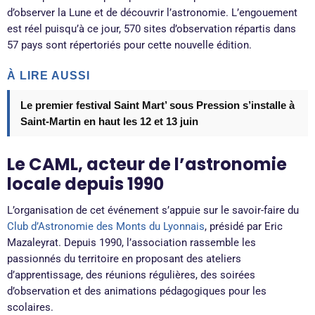
d’observer la Lune et de découvrir l’astronomie. L’engouement
est réel puisqu’à ce jour, 570 sites d’observation répartis dans
57 pays sont répertoriés pour cette nouvelle édition.
À LIRE AUSSI
Le premier festival Saint Mart’ sous Pression s’installe à
Saint-Martin en haut les 12 et 13 juin
Le CAML, acteur de l’astronomie
locale depuis 1990
L’organisation de cet événement s’appuie sur le savoir-faire du
Club d’Astronomie des Monts du Lyonnais
, présidé par Eric
Mazaleyrat. Depuis 1990, l’association rassemble les
passionnés du territoire en proposant des ateliers
d’apprentissage, des réunions régulières, des soirées
d’observation et des animations pédagogiques pour les
scolaires.