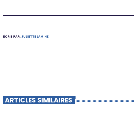
ÉCRIT PAR:
JULIETTE LAMINE
ARTICLES SIMILAIRES
insert_link