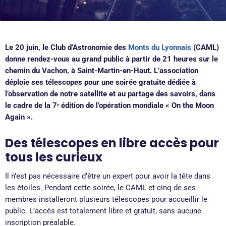
Le
20 juin, le Club d’Astronomie des
Monts du Lyonnais
(CAML)
donne rendez-vous au grand public à partir de 21 heures sur le
chemin du Vachon, à Saint-Martin-en-Haut. L’association
déploie ses télescopes pour une soirée gratuite dédiée à
l’observation de notre satellite et au partage des savoirs, dans
le cadre de la 7ᵉ édition de l’opération mondiale « On the Moon
Again ».
Des télescopes en libre accès pour
tous les curieux
Il n’est pas nécessaire d’être un expert pour avoir la tête dans
les étoiles. Pendant cette soirée, le CAML et cinq de ses
membres installeront plusieurs télescopes pour accueillir le
public. L’accès est totalement libre et gratuit, sans aucune
inscription préalable.