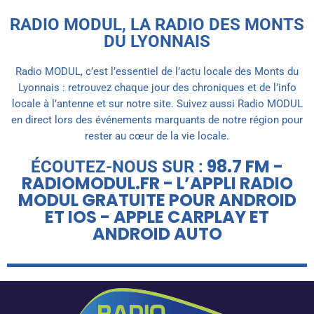
RADIO MODUL, LA RADIO DES MONTS
DU LYONNAIS
Radio MODUL, c’est l’essentiel de l’actu locale des Monts du
Lyonnais : retrouvez chaque jour des chroniques et de l’info
locale à l’antenne et sur notre site. Suivez aussi Radio MODUL
en direct lors des événements marquants de notre région pour
rester au cœur de la vie locale.
98.7 FM -
ÉCOUTEZ-NOUS SUR :
RADIOMODUL.FR - L’APPLI RADIO
MODUL GRATUITE POUR ANDROID
ET IOS - APPLE CARPLAY ET
ANDROID AUTO