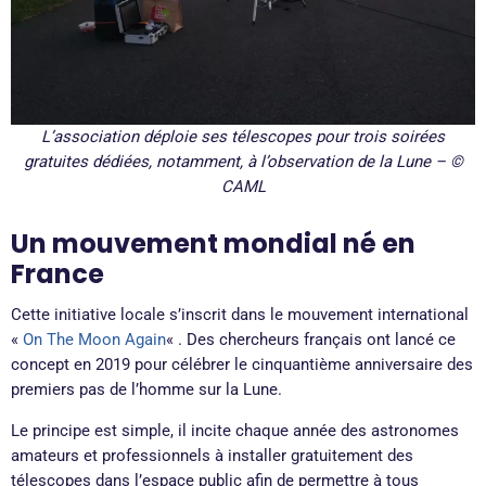
L’association déploie ses télescopes pour trois soirées
gratuites dédiées, notamment, à l’observation de la Lune – ©
CAML
Un mouvement mondial né en
France
Cette initiative locale s’inscrit dans le mouvement international
«
On The Moon Again
« . Des chercheurs français ont lancé ce
concept en 2019 pour célébrer le cinquantième anniversaire des
premiers pas de l’homme sur la Lune.
Le principe est simple, il incite chaque année des astronomes
amateurs et professionnels à installer gratuitement des
télescopes dans l’espace public afin de permettre à tous