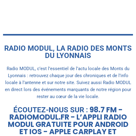
today
5 AOÛT 2026
RADIO MODUL, LA RADIO DES MONTS
DU LYONNAIS
Radio MODUL, c’est l’essentiel de l’actu locale des Monts du
Lyonnais : retrouvez chaque jour des chroniques et de l’info
locale à l’antenne et sur notre site. Suivez aussi Radio MODUL
en direct lors des événements marquants de notre région pour
rester au cœur de la vie locale.
98.7 FM -
ÉCOUTEZ-NOUS SUR :
RADIOMODUL.FR - L’APPLI RADIO
MODUL GRATUITE POUR ANDROID
ET IOS - APPLE CARPLAY ET