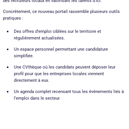
des recruteurs locaux en valorisant les talents d’ici.
Concrètement, ce nouveau portail rassemble plusieurs outils
pratiques :
Des offres d’emploi ciblées sur le territoire et
régulièrement actualisées.
Un espace personnel permettant une candidature
simplifiée.
Une CVthèque où les candidats peuvent déposer leur
profil pour que les entreprises locales viennent
directement à eux.
Un agenda complet recensant tous les événements liés à
l’emploi dans le secteur.