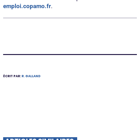
emploi.copamo.fr
.
ÉCRIT PAR:
R. GALLAND