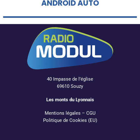
ANDROID AUTO
40 Impasse de l’église
69610 Souzy
Les monts du Lyonnais
Mentions légales
–
CGU
Politique de Cookies (EU)