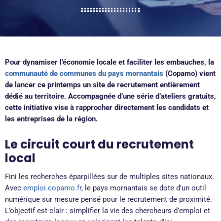
Pour dynamiser l’économie locale et faciliter les embauches, la
communauté de communes du pays mornantais
(Copamo) vient
de lancer ce printemps un site de recrutement entièrement
dédié au territoire. Accompagnée d’une série d’ateliers gratuits,
cette initiative vise à rapprocher directement les candidats et
les entreprises de la région.
Le circuit court du recrutement
local
Fini les recherches éparpillées sur de multiples sites nationaux.
Avec
emploi.copamo.fr
, le pays mornantais se dote d’un outil
numérique sur mesure pensé pour le recrutement de proximité.
L’objectif est clair : simplifier la vie des chercheurs d’emploi et