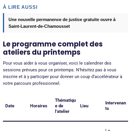
À LIRE AUSSI
Une nouvelle permanence de justice gratuite ouvre à
Saint-Laurent-de-Chamousset
Le programme complet des
ateliers du printemps
Pour vous aider à vous organiser, voici le calendrier des
sessions prévues pour ce printemps. N’hésitez pas à vous
inscrire et à y participer pour donner un coup d’accélérateur à
votre parcours professionnel.
Thématiqu
Intervenan
Date
Horaires
e de
Lieu
ts
l’atelier
La