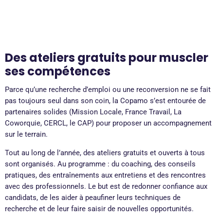
Des ateliers gratuits pour muscler
ses compétences
Parce qu’une recherche d’emploi ou une reconversion ne se fait
pas toujours seul dans son coin, la Copamo s’est entourée de
partenaires solides (Mission Locale, France Travail, La
Coworquie, CERCL, le CAP) pour proposer un accompagnement
sur le terrain.
Tout au long de l’année, des ateliers gratuits et ouverts à tous
sont organisés. Au programme : du coaching, des conseils
pratiques, des entraînements aux entretiens et des rencontres
avec des professionnels. Le but est de redonner confiance aux
candidats, de les aider à peaufiner leurs techniques de
recherche et de leur faire saisir de nouvelles opportunités.