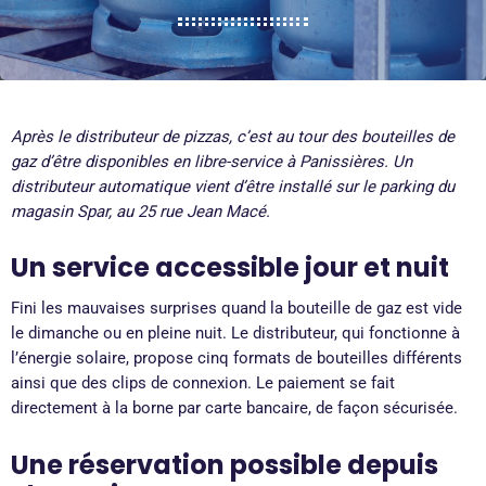
Après le distributeur de pizzas, c’est au tour des bouteilles de
gaz d’être disponibles en libre-service à Panissières. Un
distributeur automatique vient d’être installé sur le parking du
magasin Spar, au 25 rue Jean Macé.
Un service accessible jour et nuit
Fini les mauvaises surprises quand la bouteille de gaz est vide
le dimanche ou en pleine nuit. Le distributeur, qui fonctionne à
l’énergie solaire, propose cinq formats de bouteilles différents
ainsi que des clips de connexion. Le paiement se fait
directement à la borne par carte bancaire, de façon sécurisée.
Une réservation possible depuis