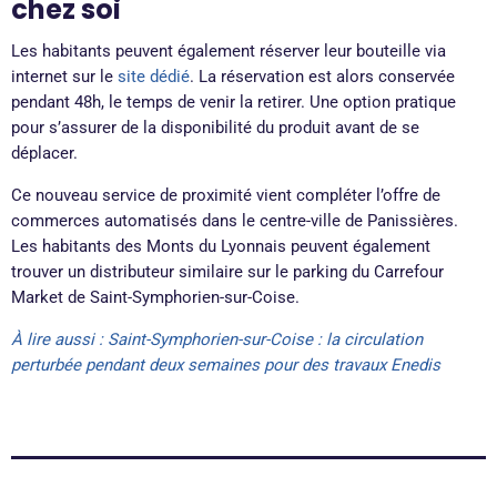
chez soi
Les habitants peuvent également réserver leur bouteille via
internet sur le
site dédié
. La réservation est alors conservée
pendant 48h, le temps de venir la retirer. Une option pratique
pour s’assurer de la disponibilité du produit avant de se
déplacer.
Ce nouveau service de proximité vient compléter l’offre de
commerces automatisés dans le centre-ville de Panissières.
Les habitants des Monts du Lyonnais peuvent également
trouver un distributeur similaire sur le parking du Carrefour
Market de Saint-Symphorien-sur-Coise.
À lire aussi : Saint-Symphorien-sur-Coise : la circulation
perturbée pendant deux semaines pour des travaux Enedis