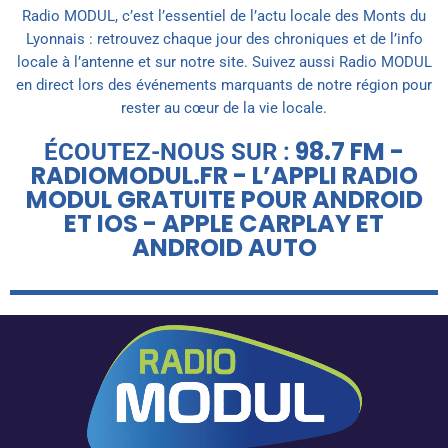
Radio MODUL, c’est l’essentiel de l’actu locale des Monts du
Lyonnais : retrouvez chaque jour des chroniques et de l’info
locale à l’antenne et sur notre site. Suivez aussi Radio MODUL
en direct lors des événements marquants de notre région pour
rester au cœur de la vie locale.
98.7 FM -
ÉCOUTEZ-NOUS SUR :
RADIOMODUL.FR - L’APPLI RADIO
MODUL GRATUITE POUR ANDROID
ET IOS - APPLE CARPLAY ET
ANDROID AUTO